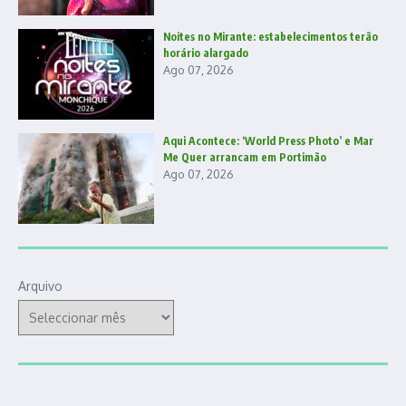
Noites no Mirante: estabelecimentos terão
horário alargado
Ago 07, 2026
Aqui Acontece: ‘World Press Photo’ e Mar
Me Quer arrancam em Portimão
Ago 07, 2026
Arquivo