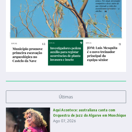
Últimas
Aqui Acontece: australiana canta com
Orquestra de Jazz do Algarve em Monchique
Ago 07, 2026