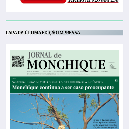
CAPA DA ÚLTIMA EDIÇÃO IMPRESSA