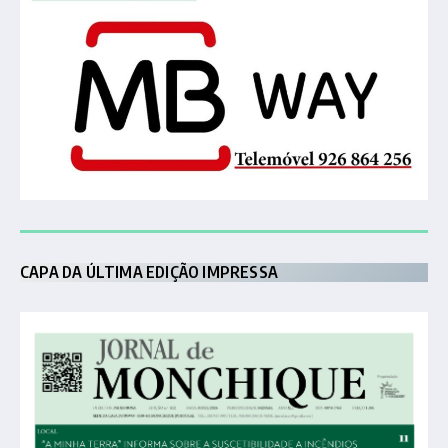
CAPA DA ÚLTIMA EDIÇÃO IMPRESSA