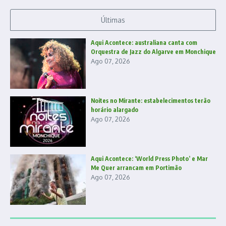
Últimas
Aqui Acontece: australiana canta com
Orquestra de Jazz do Algarve em Monchique
Ago 07, 2026
Noites no Mirante: estabelecimentos terão
horário alargado
Ago 07, 2026
Aqui Acontece: ‘World Press Photo’ e Mar
Me Quer arrancam em Portimão
Ago 07, 2026