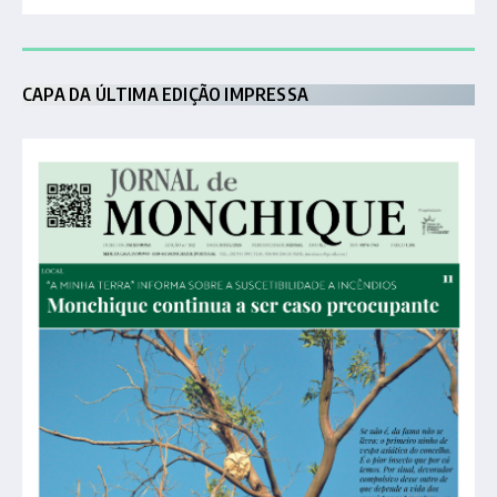
CAPA DA ÚLTIMA EDIÇÃO IMPRESSA