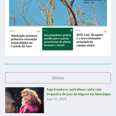
Últimas
Aqui Acontece: australiana canta com
Orquestra de Jazz do Algarve em Monchique
Ago 07, 2026