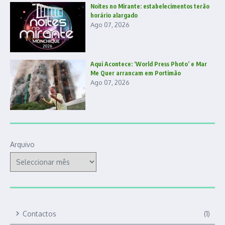
Noites no Mirante: estabelecimentos terão
horário alargado
Ago 07, 2026
Aqui Acontece: ‘World Press Photo’ e Mar
Me Quer arrancam em Portimão
Ago 07, 2026
Arquivo
Contactos
(1)