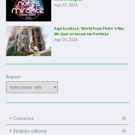
Ago 07, 2026
Aqui Acontece: ‘World Press Photo’ e Mar
Me Quer arrancam em Portimão
Ago 07, 2026
Arquivo
Contactos
(1)
Estatuto editorial
(1)