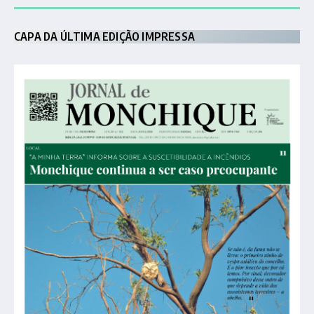
CAPA DA ÚLTIMA EDIÇÃO IMPRESSA