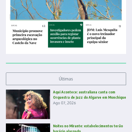
Últimas
Aqui Acontece: australiana canta com
Orquestra de Jazz do Algarve em Monchique
Ago 07, 2026
Noites no Mirante: estabelecimentos terão
horário alargado