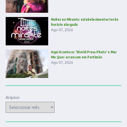
Noites no Mirante: estabelecimentos terão
horário alargado
Ago 07, 2026
Aqui Acontece: ‘World Press Photo’ e Mar
Me Quer arrancam em Portimão
Ago 07, 2026
Arquivo