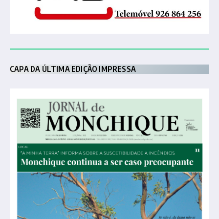
CAPA DA ÚLTIMA EDIÇÃO IMPRESSA