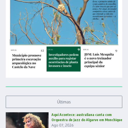
Últimas
Aqui Acontece: australiana canta com
Orquestra de Jazz do Algarve em Monchique
Ago 07, 2026