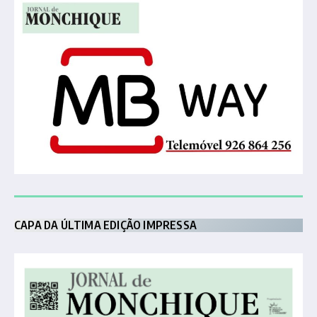
CAPA DA ÚLTIMA EDIÇÃO IMPRESSA