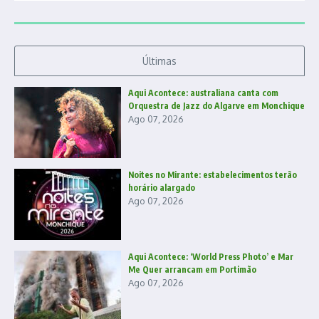
Últimas
Aqui Acontece: australiana canta com
Orquestra de Jazz do Algarve em Monchique
Ago 07, 2026
Noites no Mirante: estabelecimentos terão
horário alargado
Ago 07, 2026
Aqui Acontece: ‘World Press Photo’ e Mar
Me Quer arrancam em Portimão
Ago 07, 2026