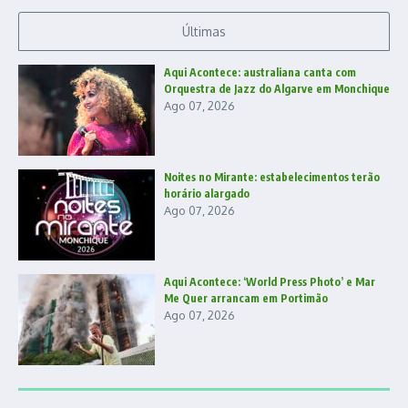
Últimas
Aqui Acontece: australiana canta com
Orquestra de Jazz do Algarve em Monchique
Ago 07, 2026
Noites no Mirante: estabelecimentos terão
horário alargado
Ago 07, 2026
Aqui Acontece: ‘World Press Photo’ e Mar
Me Quer arrancam em Portimão
Ago 07, 2026