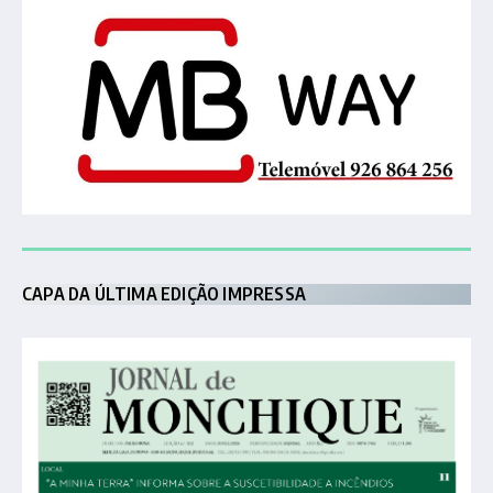
CAPA DA ÚLTIMA EDIÇÃO IMPRESSA