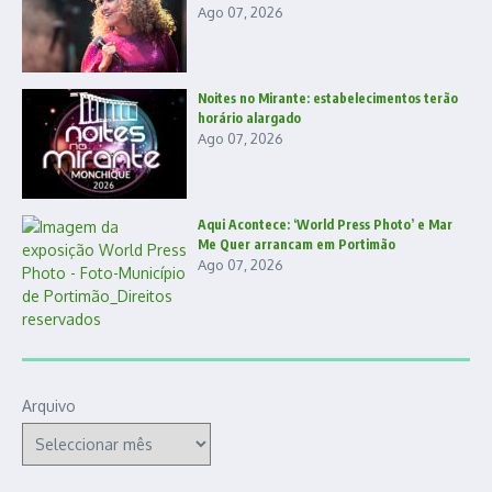
Ago 07, 2026
Noites no Mirante: estabelecimentos terão
horário alargado
Ago 07, 2026
Aqui Acontece: ‘World Press Photo’ e Mar
Me Quer arrancam em Portimão
Ago 07, 2026
Arquivo