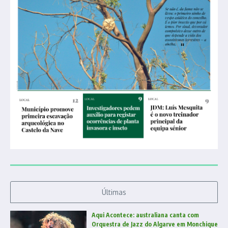
Últimas
Aqui Acontece: australiana canta com
Orquestra de Jazz do Algarve em Monchique