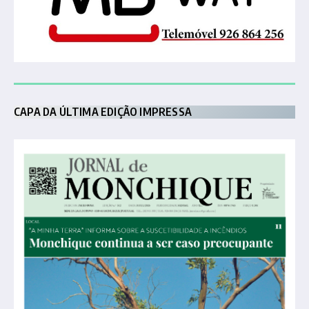
CAPA DA ÚLTIMA EDIÇÃO IMPRESSA