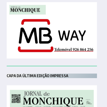
CAPA DA ÚLTIMA EDIÇÃO IMPRESSA