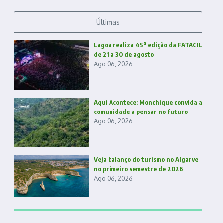
Últimas
Lagoa realiza 45ª edição da FATACIL
de 21 a 30 de agosto
Ago 06, 2026
Aqui Acontece: Monchique convida a
comunidade a pensar no futuro
Ago 06, 2026
Veja balanço do turismo no Algarve
no primeiro semestre de 2026
Ago 06, 2026