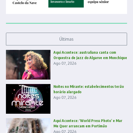
Últimas
Aqui Acontece: australiana canta com
Orquestra de Jazz do Algarve em Monchique
Ago 07, 2026
Noites no Mirante: estabelecimentos terão
horário alargado
Ago 07, 2026
Aqui Acontece: ‘World Press Photo’ e Mar
Me Quer arrancam em Portimão
Ago 07, 2026