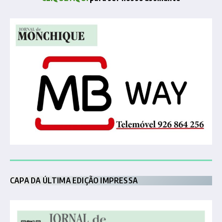
CAPA DA ÚLTIMA EDIÇÃO IMPRESSA