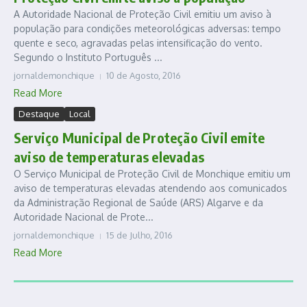
A Autoridade Nacional de Proteção Civil emitiu um aviso à
população para condições meteorológicas adversas: tempo
quente e seco, agravadas pelas intensificação do vento.
Segundo o Instituto Português ...
jornaldemonchique
10 de Agosto, 2016
Read More
Destaque
Local
Serviço Municipal de Proteção Civil emite
aviso de temperaturas elevadas
O Serviço Municipal de Proteção Civil de Monchique emitiu um
aviso de temperaturas elevadas atendendo aos comunicados
da Administração Regional de Saúde (ARS) Algarve e da
Autoridade Nacional de Prote...
jornaldemonchique
15 de Julho, 2016
Read More