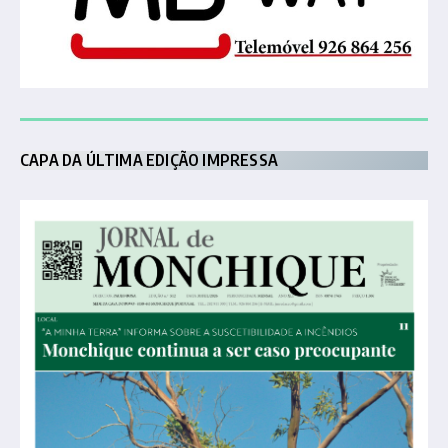
CAPA DA ÚLTIMA EDIÇÃO IMPRESSA