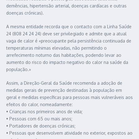
demências, hipertensão arterial, doenças cardíacas e outras
doenças crónicas).
A mesma entidade recorda que o contacto com a Linha Saúde
24 (808 24 24 24) deve ser privilegiado e admite que a atual
vaga de calor é «preocupante pela persistência continuada de
temperaturas mínimas elevadas, não permitindo o
arrefecimento noturno das habitações, podendo levar ao
aumento do risco do impacto negativo do calor na saúde da
população.»
Assim, a Direção-Geral da Saúde recomenda a adoção de
medidas gerais de prevenção destinadas à população em
geral e medidas específicas para pessoas mais vulneráveis aos
efeitos do calor, nomeadamente:
• Crianças nos primeiros anos de vida;
• Pessoas com 65 ou mais anos;
• Portadores de doenças crónicas;
• Pessoas que desenvolvem atividade no exterior, expostos ao