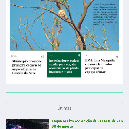
Últimas
Lagoa realiza 45ª edição da FATACIL de 21 a
30 de agosto