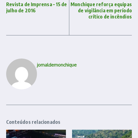
Revista de Imprensa – 15 de
Monchique reforça equipas
julho de 2016
de vigilância em período
crítico de incêndios
jornaldemonchique
Conteúdos relacionados