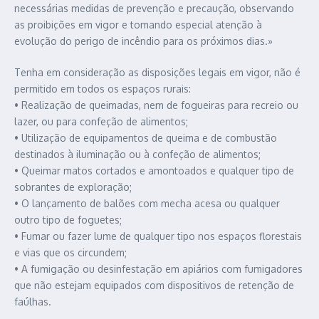
necessárias medidas de prevenção e precaução, observando
as proibições em vigor e tomando especial atenção à
evolução do perigo de incêndio para os próximos dias.»
Tenha em consideração as disposições legais em vigor, não é
permitido em todos os espaços rurais:
• Realização de queimadas, nem de fogueiras para recreio ou
lazer, ou para confeção de alimentos;
• Utilização de equipamentos de queima e de combustão
destinados à iluminação ou à confeção de alimentos;
• Queimar matos cortados e amontoados e qualquer tipo de
sobrantes de exploração;
• O lançamento de balões com mecha acesa ou qualquer
outro tipo de foguetes;
• Fumar ou fazer lume de qualquer tipo nos espaços florestais
e vias que os circundem;
• A fumigação ou desinfestação em apiários com fumigadores
que não estejam equipados com dispositivos de retenção de
faúlhas.