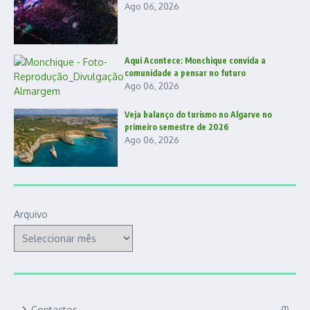
Ago 06, 2026
Aqui Acontece: Monchique convida a
comunidade a pensar no futuro
Ago 06, 2026
Veja balanço do turismo no Algarve no
primeiro semestre de 2026
Ago 06, 2026
Arquivo
Contactos
(1)