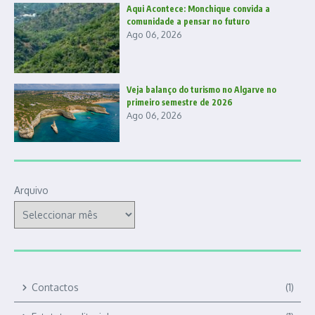
Aqui Acontece: Monchique convida a
comunidade a pensar no futuro
Ago 06, 2026
Veja balanço do turismo no Algarve no
primeiro semestre de 2026
Ago 06, 2026
Arquivo
Contactos
(1)