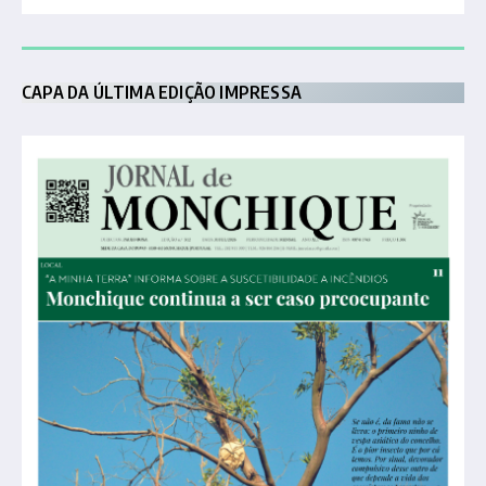
CAPA DA ÚLTIMA EDIÇÃO IMPRESSA