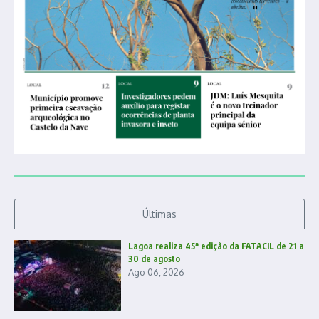
Últimas
Lagoa realiza 45ª edição da FATACIL de 21 a
30 de agosto
Ago 06, 2026