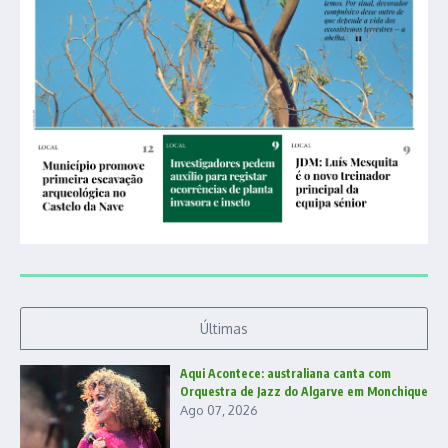
Últimas
Aqui Acontece: australiana canta com
Orquestra de Jazz do Algarve em Monchique
Ago 07, 2026