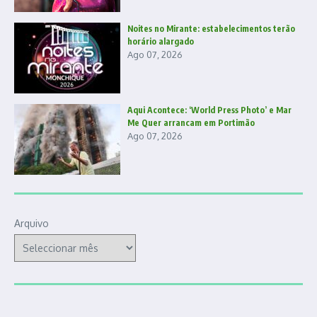
Noites no Mirante: estabelecimentos terão
horário alargado
Ago 07, 2026
Aqui Acontece: ‘World Press Photo’ e Mar
Me Quer arrancam em Portimão
Ago 07, 2026
Arquivo