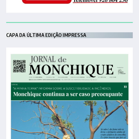
CAPA DA ÚLTIMA EDIÇÃO IMPRESSA