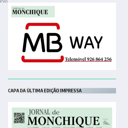
arvio
CAPA DA ÚLTIMA EDIÇÃO IMPRESSA