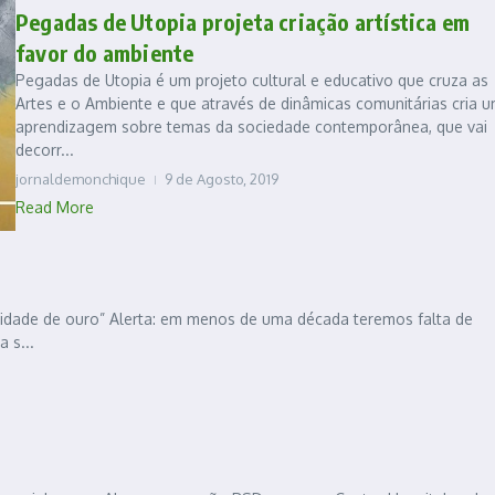
Pegadas de Utopia projeta criação artística em
favor do ambiente
Pegadas de Utopia é um projeto cultural e educativo que cruza as
Artes e o Ambiente e que através de dinâmicas comunitárias cria 
aprendizagem sobre temas da sociedade contemporânea, que vai
decorr...
jornaldemonchique
9 de Agosto, 2019
Read More
alidade de ouro” Alerta: em menos de uma década teremos falta de
 s...