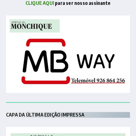
CLIQUE AQUI
para ser nosso assinante
CAPA DA ÚLTIMA EDIÇÃO IMPRESSA