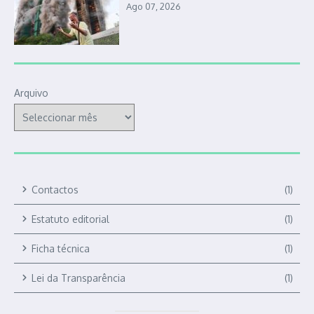
Ago 07, 2026
Arquivo
Contactos
(1)
Estatuto editorial
(1)
Ficha técnica
(1)
Lei da Transparência
(1)