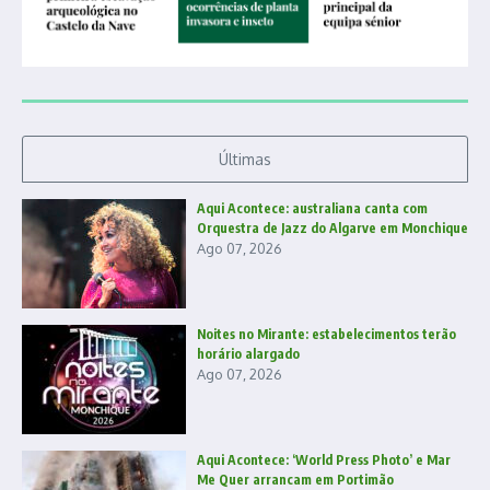
Últimas
Aqui Acontece: australiana canta com
Orquestra de Jazz do Algarve em Monchique
Ago 07, 2026
Noites no Mirante: estabelecimentos terão
horário alargado
Ago 07, 2026
Aqui Acontece: ‘World Press Photo’ e Mar
Me Quer arrancam em Portimão