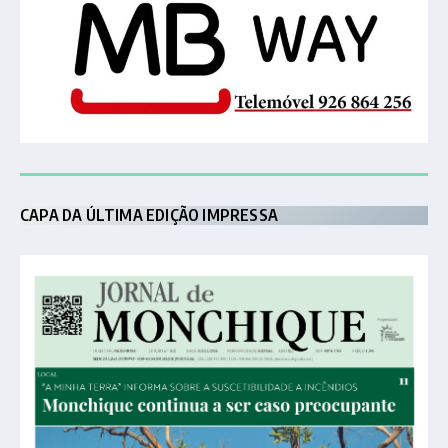
CAPA DA ÚLTIMA EDIÇÃO IMPRESSA