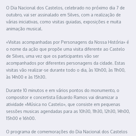
O Dia Nacional dos Castelos, celebrado no próximo dia 7 de
outubro, vai ser assinalado em Silves, com a realização de
várias iniciativas, como visitas guiadas, exposições e muita
animação musical.
«Visitas acompanhadas por Personagens da Nossa História» é
o nome da ação que propõe uma visita diferente ao Castelo
de Silves, uma vez que os participantes vão ser
acompanhados por diferentes personagens da cidade. Estas
visitas vão realizar-se durante todo o dia, às 10h00, às 11h00,
às 14h00 e às 15h30.
Durante 10 minutos e em vários pontos do monumento, o
compositor e concertista Eduardo Ramos vai dinamizar a
atividade «Música no Castelo», que consiste em pequenas
sessões musicas agendadas para as 10h30, 11h30, 12h30, 14h00,
15h00 e 16h00.
O programa de comemorações do Dia Nacional dos Castelos