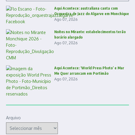
Aqui Acontece: australiana canta com
Orquestra de Jazz do Algarve em Monchique
Ago 07, 2026
Noites no Mirante: estabelecimentos terão
horário alargado
Ago 07, 2026
Aqui Acontece: ‘World Press Photo’ e Mar
Me Quer arrancam em Portimão
Ago 07, 2026
Arquivo