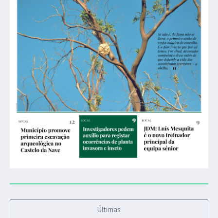
Últimas