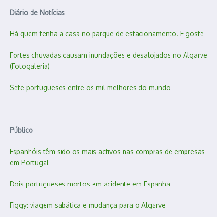
Diário de Notícias
Há quem tenha a casa no parque de estacionamento. E goste
Fortes chuvadas causam inundações e desalojados no Algarve
(Fotogaleria)
Sete portugueses entre os mil melhores do mundo
Público
Espanhóis têm sido os mais activos nas compras de empresas
em Portugal
Dois portugueses mortos em acidente em Espanha
Figgy: viagem sabática e mudança para o Algarve