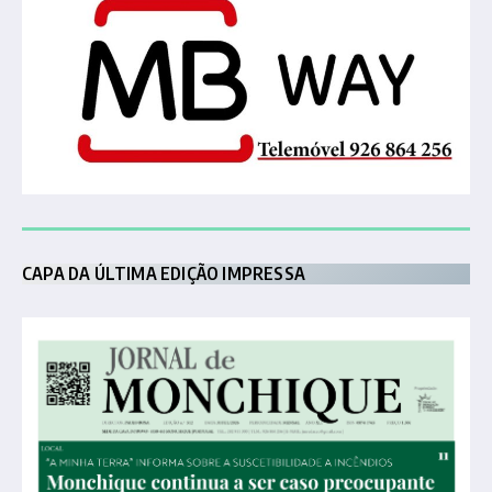
CAPA DA ÚLTIMA EDIÇÃO IMPRESSA