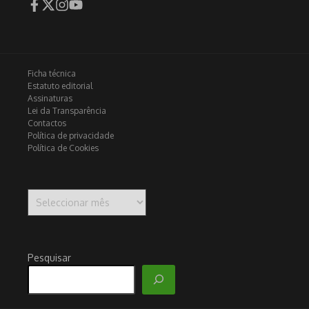
Ficha técnica
Estatuto editorial
Assinaturas
Lei da Transparência
Contactos
Política de privacidade
Política de Cookies
Arquivo
Pesquisar