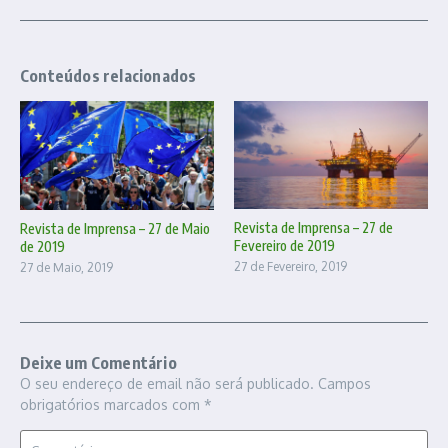
Conteúdos relacionados
Revista de Imprensa – 27 de
Revista de Imprensa – 27 de Maio
Fevereiro de 2019
de 2019
27 de Fevereiro, 2019
27 de Maio, 2019
Deixe um Comentário
O seu endereço de email não será publicado.
Campos
obrigatórios marcados com
*