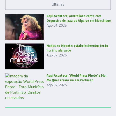
Últimas
Aqui Acontece: australiana canta com
Orquestra de Jazz do Algarve em Monchique
Ago 07, 2026
Noites no Mirante: estabelecimentos terão
horário alargado
Ago 07, 2026
Aqui Acontece: ‘World Press Photo’ e Mar
Me Quer arrancam em Portimão
Ago 07, 2026