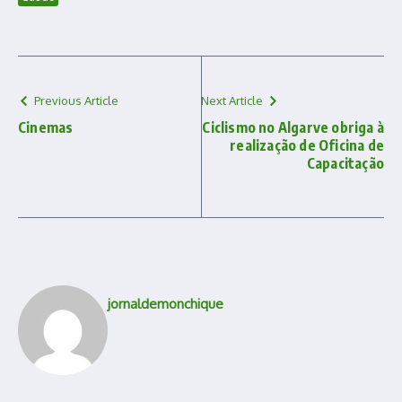
Previous Article
Next Article
Cinemas
Ciclismo no Algarve obriga à
realização de Oficina de
Capacitação
jornaldemonchique