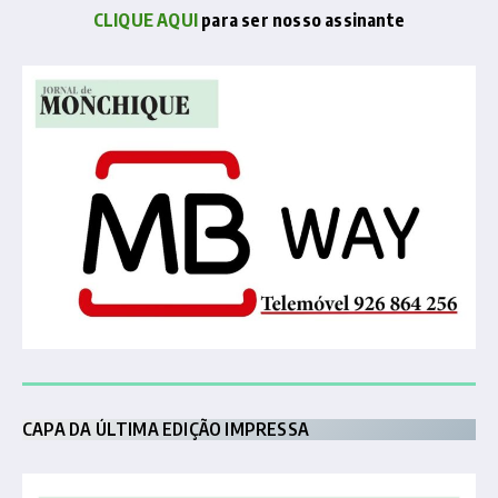
CLIQUE AQUI
para ser nosso assinante
CAPA DA ÚLTIMA EDIÇÃO IMPRESSA