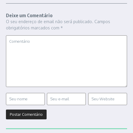
Deixe um Comentário
O seu endereço de email não será publicado.
Campos
obrigatórios marcados com
*