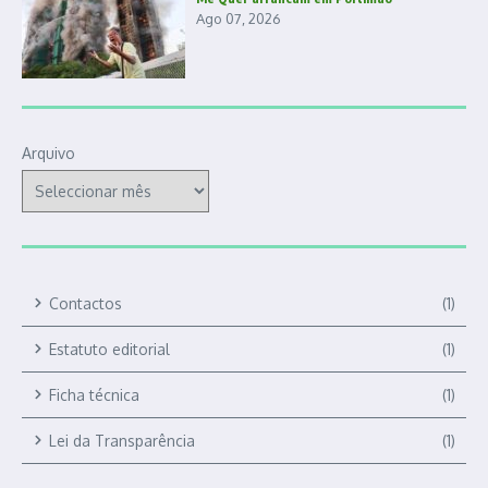
Ago 07, 2026
Arquivo
Contactos
(1)
Estatuto editorial
(1)
Ficha técnica
(1)
Lei da Transparência
(1)