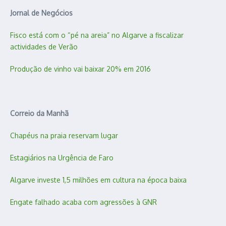
Jornal de Negócios
Fisco está com o “pé na areia” no Algarve a fiscalizar
actividades de Verão
Produção de vinho vai baixar 20% em 2016
Correio da Manhã
Chapéus na praia reservam lugar
Estagiários na Urgência de Faro
Algarve investe 1,5 milhões em cultura na época baixa
Engate falhado acaba com agressões à GNR