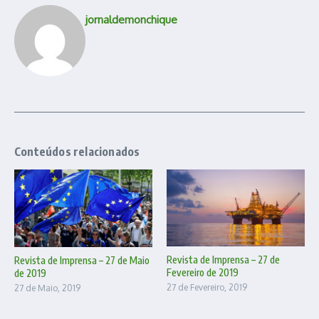
jornaldemonchique
Conteúdos relacionados
Revista de Imprensa – 27 de
Revista de Imprensa – 27 de Maio
Fevereiro de 2019
de 2019
27 de Fevereiro, 2019
27 de Maio, 2019