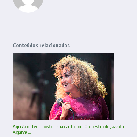
Conteúdos relacionados
Aqui Acontece: australiana canta com Orquestra de Jazz do
Algarve ...