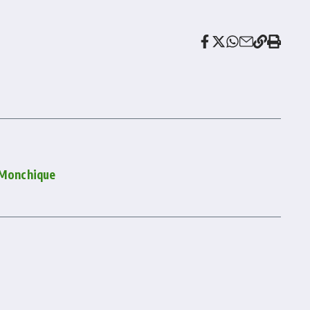
m Monchique