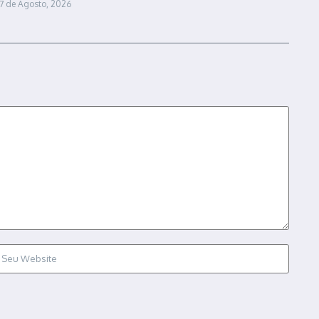
7 de Agosto, 2026