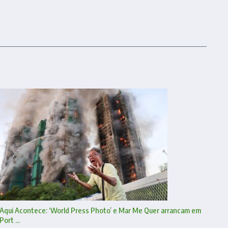
Aqui Acontece: ‘World Press Photo’ e Mar Me Quer arrancam em
Port ...