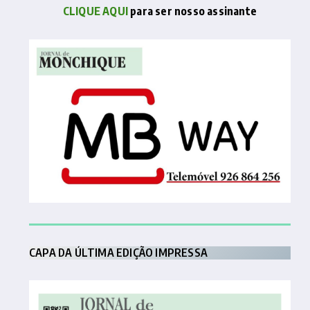
CLIQUE AQUI
para ser nosso assinante
CAPA DA ÚLTIMA EDIÇÃO IMPRESSA