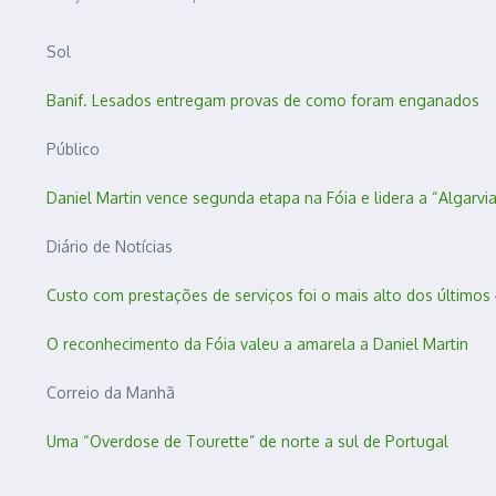
Sol
Banif. Lesados entregam provas de como foram enganados
Público
Daniel Martin vence segunda etapa na Fóia e lidera a “Algarvia
Diário de Notícias
Custo com prestações de serviços foi o mais alto dos últimos
O reconhecimento da Fóia valeu a amarela a Daniel Martin
Correio da Manhã
Uma “Overdose de Tourette” de norte a sul de Portugal