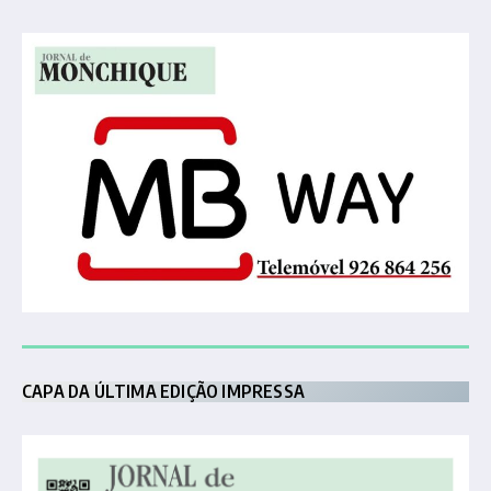
CAPA DA ÚLTIMA EDIÇÃO IMPRESSA