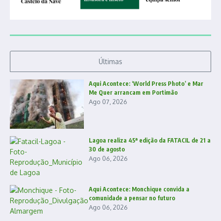
Últimas
Aqui Acontece: ‘World Press Photo’ e Mar
Me Quer arrancam em Portimão
Ago 07, 2026
Lagoa realiza 45ª edição da FATACIL de 21 a
30 de agosto
Ago 06, 2026
Aqui Acontece: Monchique convida a
comunidade a pensar no futuro
Ago 06, 2026