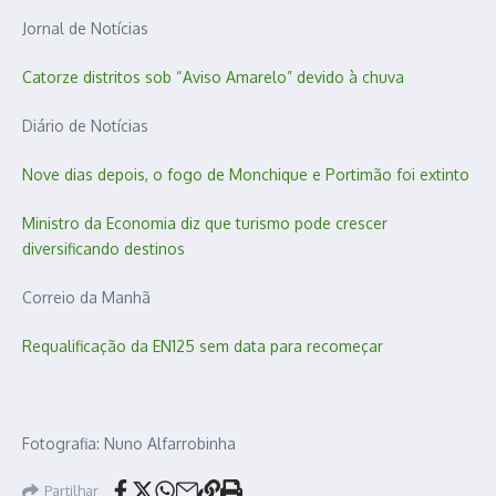
Jornal de Notícias
Catorze distritos sob “Aviso Amarelo” devido à chuva
Diário de Notícias
Nove dias depois, o fogo de Monchique e Portimão foi extinto
Ministro da Economia diz que turismo pode crescer
diversificando destinos
Correio da Manhã
Requalificação da EN125 sem data para recomeçar
Fotografia: Nuno Alfarrobinha
Partilhar