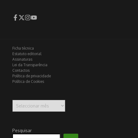
Ficha técnica
Estatuto editorial
Assinaturas
Lei da Transparência
Contactos
Política de privacidade
Política de Cookies
Arquivo
Pesquisar