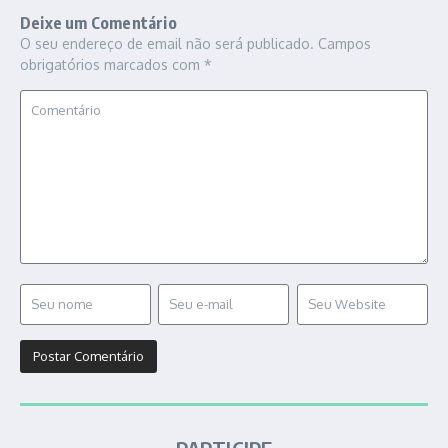
Deixe um Comentário
O seu endereço de email não será publicado.
Campos
obrigatórios marcados com
*