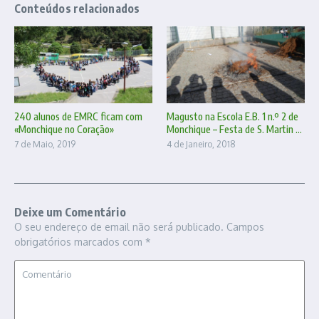
Conteúdos relacionados
Magusto na Escola E.B. 1 n.º 2 de
240 alunos de EMRC ficam com
Monchique – Festa de S. Martin ...
«Monchique no Coração»
4 de Janeiro, 2018
7 de Maio, 2019
Deixe um Comentário
O seu endereço de email não será publicado.
Campos
obrigatórios marcados com
*