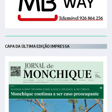
CAPA DA ÚLTIMA EDIÇÃO IMPRESSA