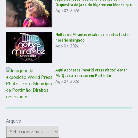
Orquestra de Jazz do Algarve em Monchique
Ago 07, 2026
Noites no Mirante: estabelecimentos terão
horário alargado
Ago 07, 2026
Aqui Acontece: ‘World Press Photo’ e Mar
Me Quer arrancam em Portimão
Ago 07, 2026
Arquivo