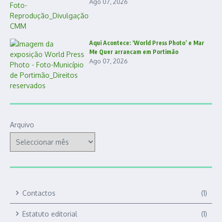
Ago 07, 2026
Aqui Acontece: ‘World Press Photo’ e Mar
Me Quer arrancam em Portimão
Ago 07, 2026
Arquivo
Contactos
(1)
Estatuto editorial
(1)