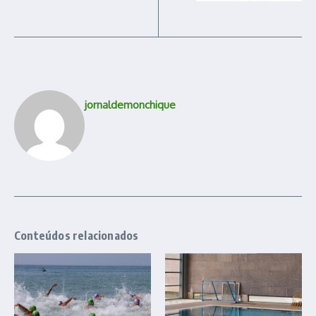
jornaldemonchique
Conteúdos relacionados