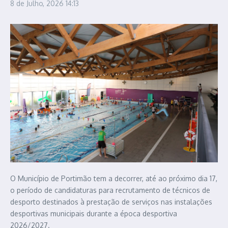
8 de Julho, 2026
14:13
O Município de Portimão tem a decorrer, até ao próximo dia 17,
o período de candidaturas para recrutamento de técnicos de
desporto destinados à prestação de serviços nas instalações
desportivas municipais durante a época desportiva
2026/2027.