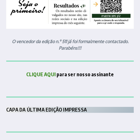
O vencedor da edição n.º 511 já foi formalmente contactado.
Parabéns!!!
CLIQUE AQUI
para ser nosso assinante
CAPA DA ÚLTIMA EDIÇÃO IMPRESSA