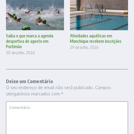
Saiba o que marca a agenda
Atividades aquáticas em
desportiva de agosto em
Monchique recebem inscrições
Portimão
29 de Julho, 2026
30 de Julho, 2026
Deixe um Comentário
O seu endereço de email não será publicado.
Campos
obrigatórios marcados com
*