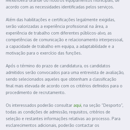
Mexilhoeira Grande ou noutros equipamentos municipais, de
acordo com as necessidades identificadas pelos serviços.
Além das habilitações e certificações legalmente exigidas,
serão valorizadas a experiência profissional na área, a
experiência de trabalho com diferentes públicos-alvo, as
competências de comunicação e relacionamento interpessoal,
a capacidade de trabalho em equipa, a adaptabilidade e a
motivação para o exercício das funções.
Após o término do prazo de candidatura, os candidatos
admitidos serão convocados para uma entrevista de avaliação,
sendo selecionados aqueles que obtenham a classificação
final mais elevada de acordo com os critérios definidos para o
procedimento de recrutamento.
Os interessados poderão consultar
aqui
, na seção “Desporto”,
todas as condições de admissão, requisitos, critérios de
seleção e restantes informações relativas ao processo. Para
esclarecimentos adicionais, poderão contactar os