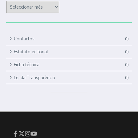
Contactos
(1)
Estatuto editorial
(1)
Ficha técnica
(1)
Lei da Transparência
(1)