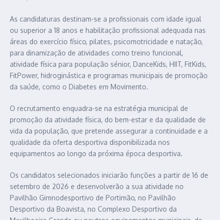
As candidaturas destinam-se a profissionais com idade igual
ou superior a 18 anos e habilitação profissional adequada nas
áreas do exercício físico, pilates, psicomotricidade e natação,
para dinamização de atividades como treino funcional,
atividade física para população sénior, DanceKids, HIIT, FitKids,
FitPower, hidroginástica e programas municipais de promoção
da saúde, como o Diabetes em Movimento.
O recrutamento enquadra-se na estratégia municipal de
promoção da atividade física, do bem-estar e da qualidade de
vida da população, que pretende assegurar a continuidade e a
qualidade da oferta desportiva disponibilizada nos
equipamentos ao longo da próxima época desportiva.
Os candidatos selecionados iniciarão funções a partir de 16 de
setembro de 2026 e desenvolverão a sua atividade no
Pavilhão Gimnodesportivo de Portimão, no Pavilhão
Desportivo da Boavista, no Complexo Desportivo da