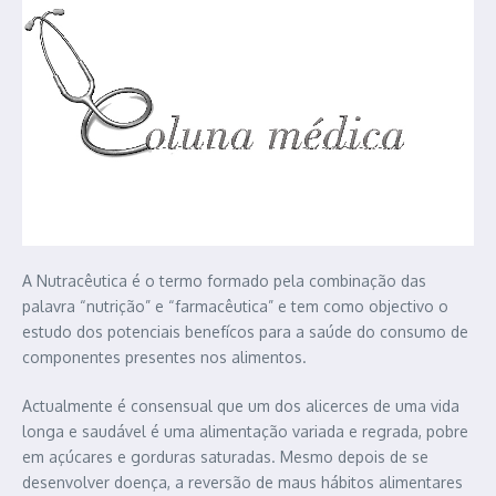
A Nutracêutica é o termo formado pela combinação das
palavra “nutrição” e “farmacêutica” e tem como objectivo o
estudo dos potenciais benefícos para a saúde do consumo de
componentes presentes nos alimentos.
Actualmente é consensual que um dos alicerces de uma vida
longa e saudável é uma alimentação variada e regrada, pobre
em açúcares e gorduras saturadas. Mesmo depois de se
desenvolver doença, a reversão de maus hábitos alimentares