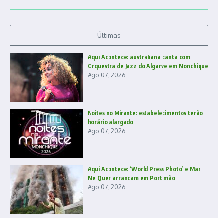
Últimas
Aqui Acontece: australiana canta com
Orquestra de Jazz do Algarve em Monchique
Ago 07, 2026
Noites no Mirante: estabelecimentos terão
horário alargado
Ago 07, 2026
Aqui Acontece: ‘World Press Photo’ e Mar
Me Quer arrancam em Portimão
Ago 07, 2026