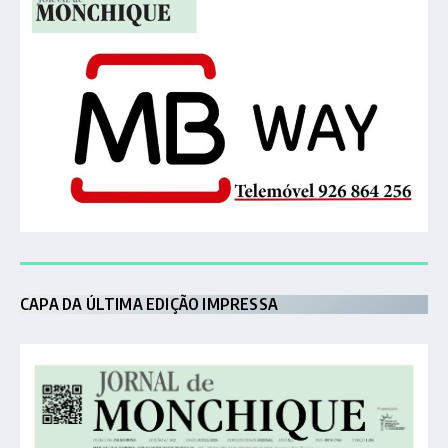
CAPA DA ÚLTIMA EDIÇÃO IMPRESSA