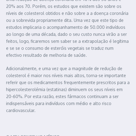
20% aos 70. Porém, os estudos que existem são sobre os
níveis de colesterol obtidos e não sobre a a doença coronária
ou a sobrevida propriamente dita. Uma vez que este tipo de
estudos implicaria o acompanhamento de 50.000 indivíduos
ao longo de uma década, dado o seu custo nunca virão a ser
feitos, logo, ficaremos sem saber se a extrapolação é legítima
e se se o consumo de esteróis vegetais se traduz num
efectivo resultado de melhoria de saúde.
Adicionalmente, e uma vez que a magnitude de redução de
colesterol é maior nos níveis mais altos, torna-se importante
referir que os medicamentos frequentemente prescritos para a
hipercolesterolémia (estatinas) diminuem os seus níveis em
20-60%. Por esta razão, estes fármacos continuam a ser
indispensáveis para indivíduos com médio e alto risco
cardiovascular.