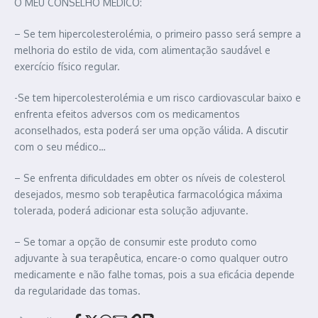
O MEU CONSELHO MÉDICO:
– Se tem hipercolesterolémia, o primeiro passo será sempre a
melhoria do estilo de vida, com alimentação saudável e
exercício físico regular.
-Se tem hipercolesterolémia e um risco cardiovascular baixo e
enfrenta efeitos adversos com os medicamentos
aconselhados, esta poderá ser uma opção válida. A discutir
com o seu médico…
– Se enfrenta dificuldades em obter os níveis de colesterol
desejados, mesmo sob terapêutica farmacológica máxima
tolerada, poderá adicionar esta solução adjuvante.
– Se tomar a opção de consumir este produto como
adjuvante à sua terapêutica, encare-o como qualquer outro
medicamente e não falhe tomas, pois a sua eficácia depende
da regularidade das tomas.