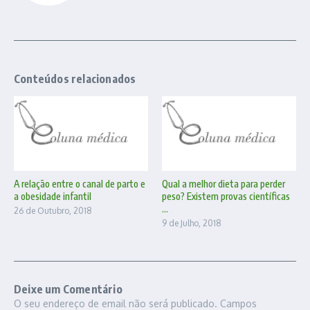
Conteúdos relacionados
A relação entre o canal de parto e
Qual a melhor dieta para perder
a obesidade infantil
peso? Existem provas científicas
...
26 de Outubro, 2018
9 de Julho, 2018
Deixe um Comentário
O seu endereço de email não será publicado.
Campos