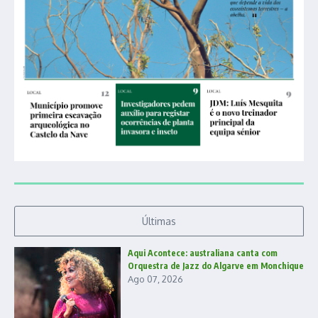
Últimas
Aqui Acontece: australiana canta com
Orquestra de Jazz do Algarve em Monchique
Ago 07, 2026