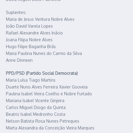
Suplentes:
Maria de Jesus Ventura Nobre Alves
João David Varela Lopes
Rafael Alexandre Alves Inácio
Joana Filipa Nobre Alves
Hugo Filipe Baganha Brás
Maria Paulina Nunes do Carmo da Silva
Anne Dinneen
PPD/PSD (Partido Social Democrata)
Maria Luísa Tiago Martins
Duarte Nuno Alves Ferreira Xavier Gouveia
Paulina Isabel Vieira Coelho e Nobre Furtado
Mariana Isabel Vicente Ginjeira
Carlos Miguel Diogo da Quinta
Beatriz Isabel Medronho Costa
Nelson Batista Rosa Nunes Petreques
Marta Alexandra da Conceição Vieira Marques