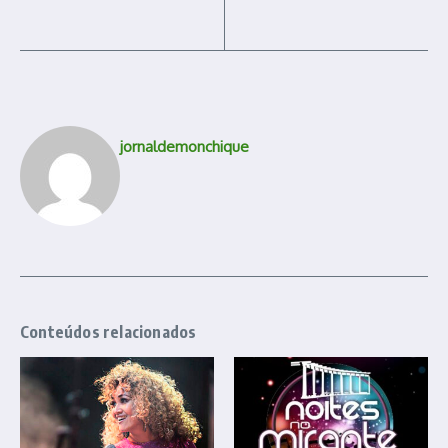
jornaldemonchique
Conteúdos relacionados