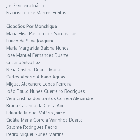
José Ginjeira Inácio
Francisco José Martins Freitas
Cidadãos Por Monchique
Maria Elisa Páscoa dos Santos Luís
Eurico da Silva Joaquim
Maria Margarida Baiona Nunes
José Manuel Fernandes Duarte
Cristina Silva Luz
Nélia Cristina Duarte Manuel
Carlos Alberto Albano Águas
Miguel Alexandre Lopes Ferreira
João Paulo Nunes Guerreiro Rodrigues
Vera Cristina dos Santos Correia Alexandre
Bruna Catarina da Costa Abel
Eduardo Miguel Valério Jaime
Cidália Maria Correia Vairinhos Duarte
Salomé Rodrigues Pedro
Pedro Miguel Nunes Martins