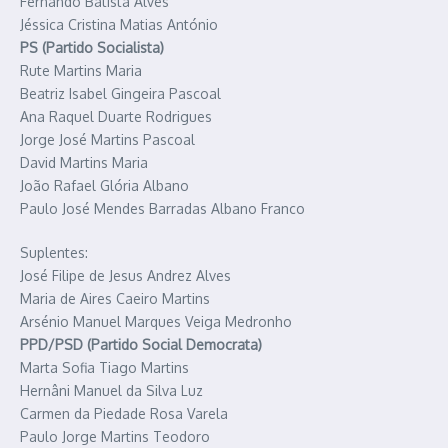
Fernando Batista Alves
Jéssica Cristina Matias António
PS (Partido Socialista)
Rute Martins Maria
Beatriz Isabel Gingeira Pascoal
Ana Raquel Duarte Rodrigues
Jorge José Martins Pascoal
David Martins Maria
João Rafael Glória Albano
Paulo José Mendes Barradas Albano Franco
Suplentes:
José Filipe de Jesus Andrez Alves
Maria de Aires Caeiro Martins
Arsénio Manuel Marques Veiga Medronho
PPD/PSD (Partido Social Democrata)
Marta Sofia Tiago Martins
Hernâni Manuel da Silva Luz
Carmen da Piedade Rosa Varela
Paulo Jorge Martins Teodoro