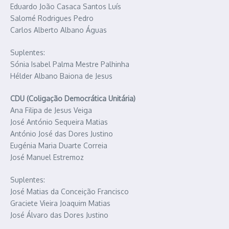
Eduardo João Casaca Santos Luís
Salomé Rodrigues Pedro
Carlos Alberto Albano Águas
Suplentes:
Sónia Isabel Palma Mestre Palhinha
Hélder Albano Baiona de Jesus
CDU (Coligação Democrática Unitária)
Ana Filipa de Jesus Veiga
José António Sequeira Matias
António José das Dores Justino
Eugénia Maria Duarte Correia
José Manuel Estremoz
Suplentes:
José Matias da Conceição Francisco
Graciete Vieira Joaquim Matias
José Álvaro das Dores Justino