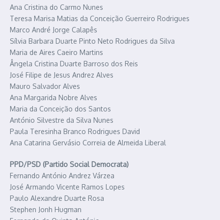
Ana Cristina do Carmo Nunes
Teresa Marisa Matias da Conceição Guerreiro Rodrigues
Marco André Jorge Calapês
Sílvia Barbara Duarte Pinto Neto Rodrigues da Silva
Maria de Aires Caeiro Martins
Ângela Cristina Duarte Barroso dos Reis
José Filipe de Jesus Andrez Alves
Mauro Salvador Alves
Ana Margarida Nobre Alves
Maria da Conceição dos Santos
António Silvestre da Silva Nunes
Paula Teresinha Branco Rodrigues David
Ana Catarina Gervásio Correia de Almeida Liberal
PPD/PSD (Partido Social Democrata)
Fernando António Andrez Várzea
José Armando Vicente Ramos Lopes
Paulo Alexandre Duarte Rosa
Stephen Jonh Hugman