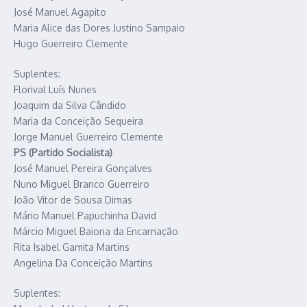
José Manuel Agapito
Maria Alice das Dores Justino Sampaio
Hugo Guerreiro Clemente
Suplentes:
Florival Luís Nunes
Joaquim da Silva Cândido
Maria da Conceição Sequeira
Jorge Manuel Guerreiro Clemente
PS (Partido Socialista)
José Manuel Pereira Gonçalves
Nuno Miguel Branco Guerreiro
João Vitor de Sousa Dimas
Mário Manuel Papuchinha David
Márcio Miguel Baiona da Encarnação
Rita Isabel Gamita Martins
Angelina Da Conceição Martins
Suplentes: