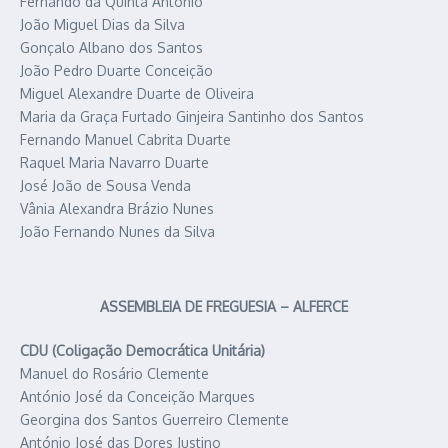
Fernando da Quinta António
João Miguel Dias da Silva
Gonçalo Albano dos Santos
João Pedro Duarte Conceição
Miguel Alexandre Duarte de Oliveira
Maria da Graça Furtado Ginjeira Santinho dos Santos
Fernando Manuel Cabrita Duarte
Raquel Maria Navarro Duarte
José João de Sousa Venda
Vânia Alexandra Brázio Nunes
João Fernando Nunes da Silva
ASSEMBLEIA DE FREGUESIA – ALFERCE
CDU (Coligação Democrática Unitária)
Manuel do Rosário Clemente
António José da Conceição Marques
Georgina dos Santos Guerreiro Clemente
António José das Dores Justino