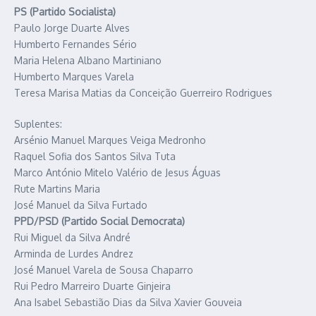
PS (Partido Socialista)
Paulo Jorge Duarte Alves
Humberto Fernandes Sério
Maria Helena Albano Martiniano
Humberto Marques Varela
Teresa Marisa Matias da Conceição Guerreiro Rodrigues
Suplentes:
Arsénio Manuel Marques Veiga Medronho
Raquel Sofia dos Santos Silva Tuta
Marco António Mitelo Valério de Jesus Águas
Rute Martins Maria
José Manuel da Silva Furtado
PPD/PSD (Partido Social Democrata)
Rui Miguel da Silva André
Arminda de Lurdes Andrez
José Manuel Varela de Sousa Chaparro
Rui Pedro Marreiro Duarte Ginjeira
Ana Isabel Sebastião Dias da Silva Xavier Gouveia