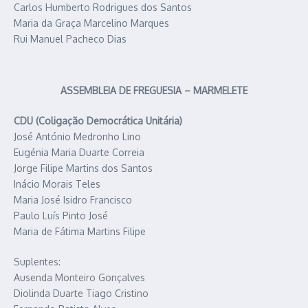
Carlos Humberto Rodrigues dos Santos
Maria da Graça Marcelino Marques
Rui Manuel Pacheco Dias
ASSEMBLEIA DE FREGUESIA – MARMELETE
CDU (Coligação Democrática Unitária)
José António Medronho Lino
Eugénia Maria Duarte Correia
Jorge Filipe Martins dos Santos
Inácio Morais Teles
Maria José Isidro Francisco
Paulo Luís Pinto José
Maria de Fátima Martins Filipe
Suplentes:
Ausenda Monteiro Gonçalves
Diolinda Duarte Tiago Cristino