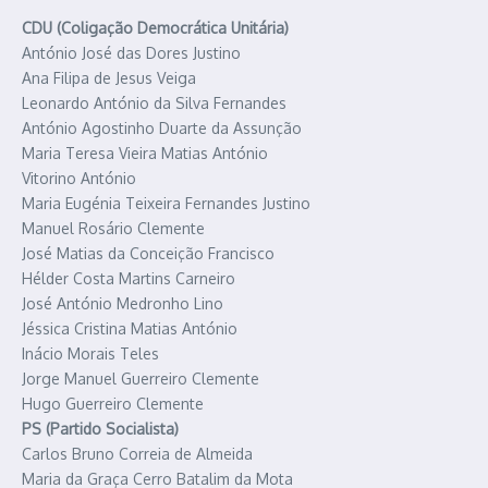
CDU (Coligação Democrática Unitária)
António José das Dores Justino
Ana Filipa de Jesus Veiga
Leonardo António da Silva Fernandes
António Agostinho Duarte da Assunção
Maria Teresa Vieira Matias António
Vitorino António
Maria Eugénia Teixeira Fernandes Justino
Manuel Rosário Clemente
José Matias da Conceição Francisco
Hélder Costa Martins Carneiro
José António Medronho Lino
Jéssica Cristina Matias António
Inácio Morais Teles
Jorge Manuel Guerreiro Clemente
Hugo Guerreiro Clemente
PS (Partido Socialista)
Carlos Bruno Correia de Almeida
Maria da Graça Cerro Batalim da Mota