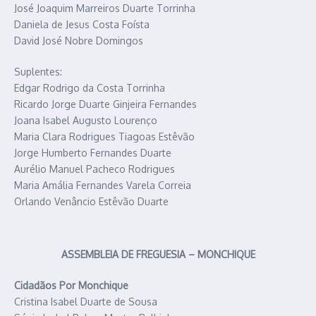
José Joaquim Marreiros Duarte Torrinha
Daniela de Jesus Costa Foísta
David José Nobre Domingos
Suplentes:
Edgar Rodrigo da Costa Torrinha
Ricardo Jorge Duarte Ginjeira Fernandes
Joana Isabel Augusto Lourenço
Maria Clara Rodrigues Tiagoas Estêvão
Jorge Humberto Fernandes Duarte
Aurélio Manuel Pacheco Rodrigues
Maria Amália Fernandes Varela Correia
Orlando Venâncio Estêvão Duarte
ASSEMBLEIA DE FREGUESIA – MONCHIQUE
Cidadãos Por Monchique
Cristina Isabel Duarte de Sousa