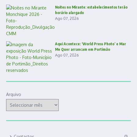
Noites no Mirante: estabelecimentos terão
horário alargado
Ago 07, 2026
Aqui Acontece: ‘World Press Photo’ e Mar
Me Quer arrancam em Portimão
Ago 07, 2026
Arquivo
Contactos
(1)