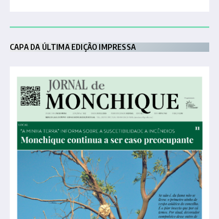
CAPA DA ÚLTIMA EDIÇÃO IMPRESSA