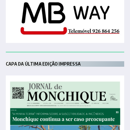
CAPA DA ÚLTIMA EDIÇÃO IMPRESSA