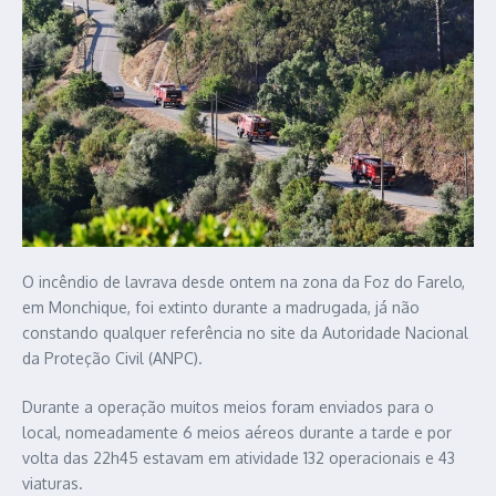
O incêndio de lavrava desde ontem na zona da Foz do Farelo,
em Monchique, foi extinto durante a madrugada, já não
constando qualquer referência no site da Autoridade Nacional
da Proteção Civil (ANPC).
Durante a operação muitos meios foram enviados para o
local, nomeadamente 6 meios aéreos durante a tarde e por
volta das 22h45 estavam em atividade 132 operacionais e 43
viaturas.