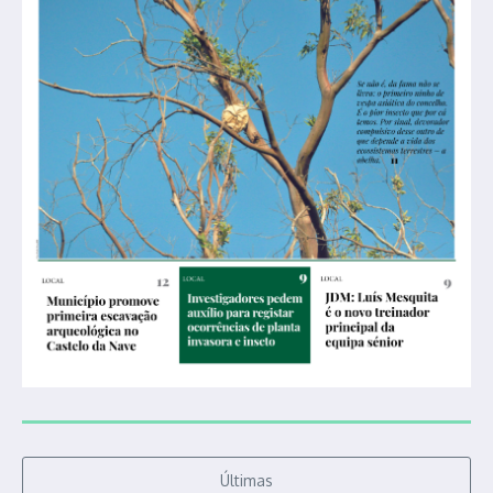
Últimas