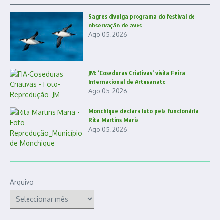
Sagres divulga programa do festival de
observação de aves
Ago 05, 2026
JM: ‘Coseduras Criativas’ visita Feira
Internacional de Artesanato
Ago 05, 2026
Monchique declara luto pela funcionária
Rita Martins Maria
Ago 05, 2026
Arquivo