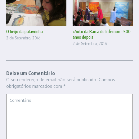
O beijo da palavrinha
«Auto da Barca do Inferno» – 500
anos depois
2 de Setembro, 2016
2 de Setembro, 2016
Deixe um Comentário
O seu endereço de email não será publicado.
Campos
obrigatórios marcados com
*