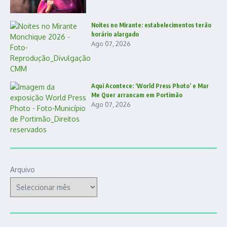
Noites no Mirante: estabelecimentos terão
horário alargado
Ago 07, 2026
Aqui Acontece: ‘World Press Photo’ e Mar
Me Quer arrancam em Portimão
Ago 07, 2026
Arquivo