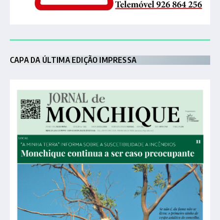
CAPA DA ÚLTIMA EDIÇÃO IMPRESSA