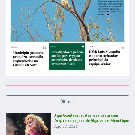
Últimas
Aqui Acontece: australiana canta com
Orquestra de Jazz do Algarve em Monchique
Ago 07, 2026