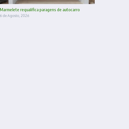
Marmelete requalifica paragens de autocarro
6 de Agosto, 2026