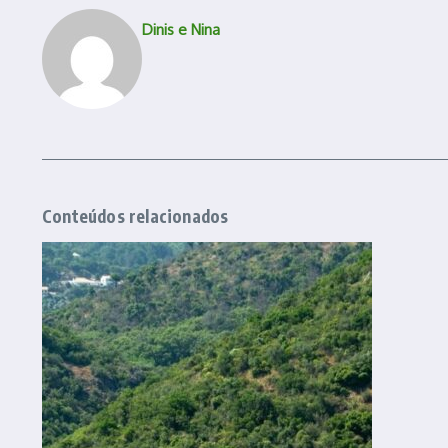
Dinis e Nina
Conteúdos relacionados