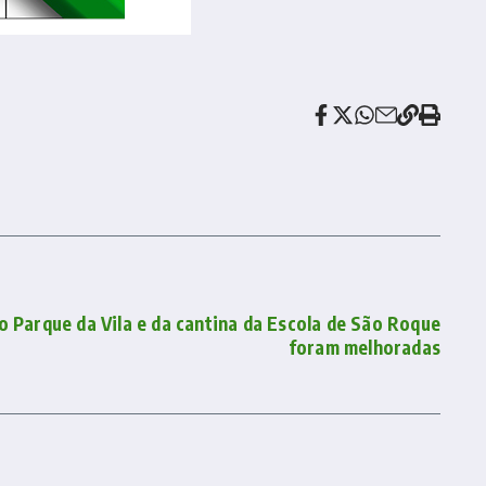
 Parque da Vila e da cantina da Escola de São Roque
foram melhoradas