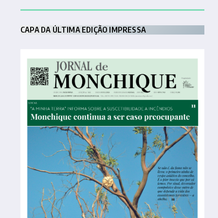
CAPA DA ÚLTIMA EDIÇÃO IMPRESSA