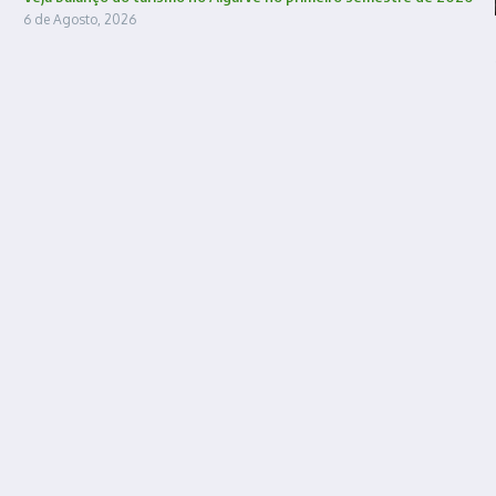
6 de Agosto, 2026