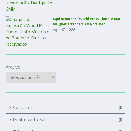
Aqui Acontece: ‘World Press Photo’ e Mar
Me Quer arrancam em Portimão
Ago 07, 2026
Arquivo
Contactos
(1)
Estatuto editorial
(1)