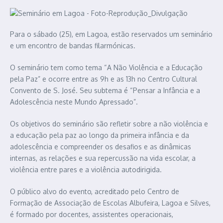
Para o sábado (25), em Lagoa, estão reservados um seminário
e um encontro de bandas filarmónicas.
O seminário tem como tema “A Não Violência e a Educação
pela Paz” e ocorre entre as 9h e as 13h no Centro Cultural
Convento de S. José. Seu subtema é “Pensar a Infância e a
Adolescência neste Mundo Apressado”.
Os objetivos do seminário são refletir sobre a não violência e
a educação pela paz ao longo da primeira infância e da
adolescência e compreender os desafios e as dinâmicas
internas, as relações e sua repercussão na vida escolar, a
violência entre pares e a violência autodirigida.
O público alvo do evento, acreditado pelo Centro de
Formação de Associação de Escolas Albufeira, Lagoa e Silves,
é formado por docentes, assistentes operacionais,