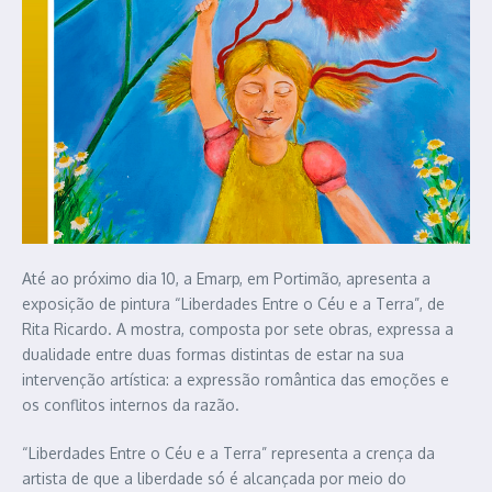
Até ao próximo dia 10, a Emarp, em Portimão, apresenta a
exposição de pintura “Liberdades Entre o Céu e a Terra”, de
Rita Ricardo. A mostra, composta por sete obras, expressa a
dualidade entre duas formas distintas de estar na sua
intervenção artística: a expressão romântica das emoções e
os conflitos internos da razão.
“Liberdades Entre o Céu e a Terra” representa a crença da
artista de que a liberdade só é alcançada por meio do