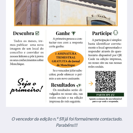
O vencedor da edição n.º 511 já foi formalmente contactado.
Parabéns!!!