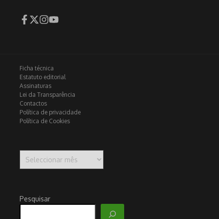
Ficha técnica
Estatuto editorial
Assinaturas
Lei da Transparência
Contactos
Política de privacidade
Política de Cookies
Arquivo
Pesquisar