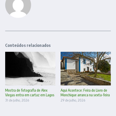
Conteúdos relacionados
Mostra de fotografia de Alex
Aqui Acontece: Feira do Livro de
Viegas entra em cartaz em Lagos
Monchique arranca na sexta-feira
31 de Julho, 2026
29 de Julho, 2026