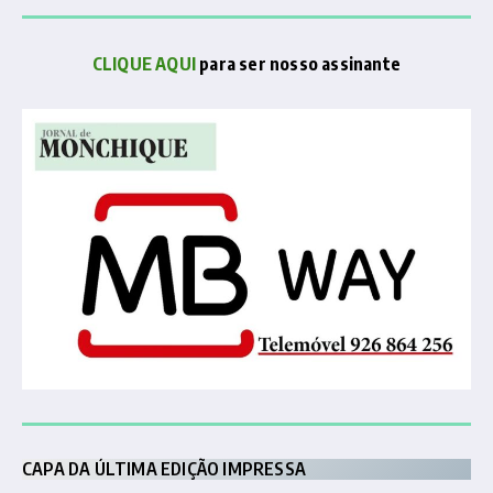
CLIQUE AQUI
para ser nosso assinante
CAPA DA ÚLTIMA EDIÇÃO IMPRESSA