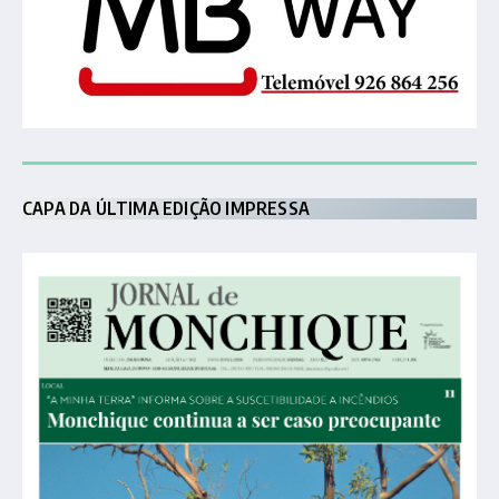
CAPA DA ÚLTIMA EDIÇÃO IMPRESSA