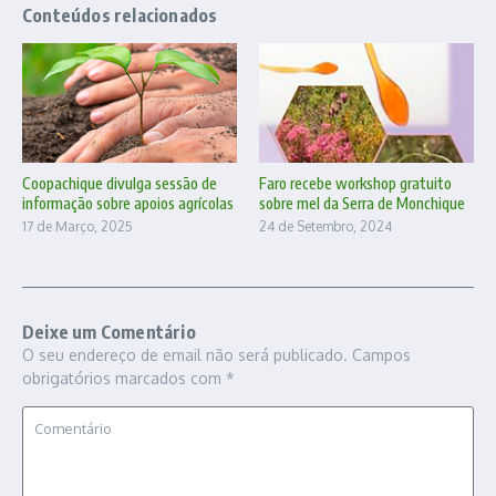
Conteúdos relacionados
Faro recebe workshop gratuito
Coopachique divulga sessão de
sobre mel da Serra de Monchique
informação sobre apoios agrícolas
24 de Setembro, 2024
17 de Março, 2025
Deixe um Comentário
O seu endereço de email não será publicado.
Campos
obrigatórios marcados com
*