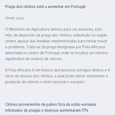
Praga dos citrinos está a aumentar em Portugal
Fonte: Lusa
O Ministério da Agricultura alertou para um aumento, este
mês, da dispersão da praga dos citrinos, sobretudo na região
centro, apesar das medidas implementadas para tentar travar
o problema. Trata-se da praga designada por Psila Africana
detectada no centro de Portugal onde se localiza um número
significativo de viveiros de citrinos.
A Psila Africana é um insecto que provoca estragos diretos e é
vetor da doença dos citrinos, a qual pode afetar seriamente a
produção de citrinos a nível nacional e europeu”.
Citrinos provenientes de países fora da união europeia
infestados de pragas e doenças aumentaram 17%