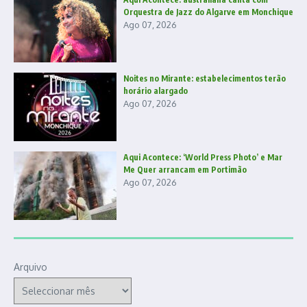
Orquestra de Jazz do Algarve em Monchique
Ago 07, 2026
Noites no Mirante: estabelecimentos terão
horário alargado
Ago 07, 2026
Aqui Acontece: ‘World Press Photo’ e Mar
Me Quer arrancam em Portimão
Ago 07, 2026
Arquivo