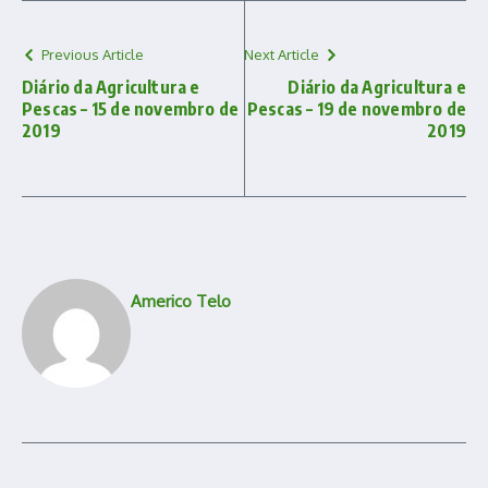
Previous Article
Next Article
Diário da Agricultura e
Diário da Agricultura e
Pescas – 15 de novembro de
Pescas – 19 de novembro de
2019
2019
Americo Telo