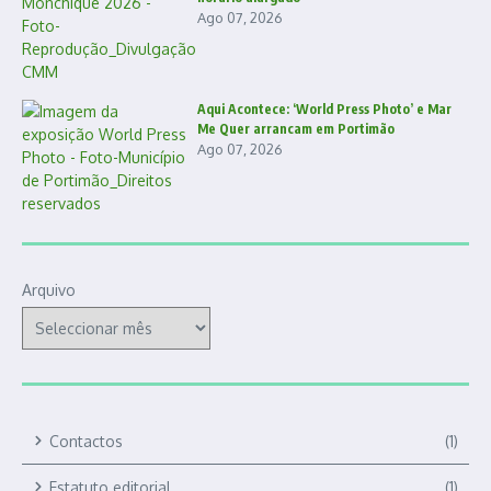
Ago 07, 2026
Aqui Acontece: ‘World Press Photo’ e Mar
Me Quer arrancam em Portimão
Ago 07, 2026
Arquivo
Contactos
(1)
Estatuto editorial
(1)