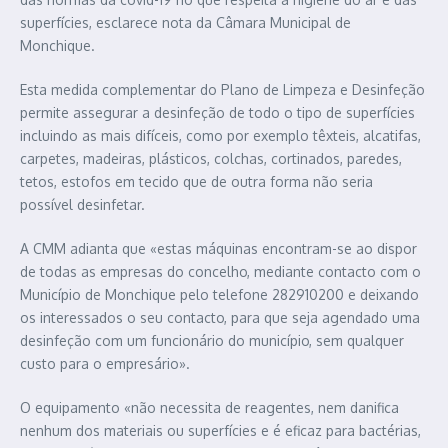
superfícies, esclarece nota da Câmara Municipal de
Monchique.
Esta medida complementar do Plano de Limpeza e Desinfeção
permite assegurar a desinfeção de todo o tipo de superfícies
incluindo as mais difíceis, como por exemplo têxteis, alcatifas,
carpetes, madeiras, plásticos, colchas, cortinados, paredes,
tetos, estofos em tecido que de outra forma não seria
possível desinfetar.
A CMM adianta que «estas máquinas encontram-se ao dispor
de todas as empresas do concelho, mediante contacto com o
Município de Monchique pelo telefone 282910200 e deixando
os interessados o seu contacto, para que seja agendado uma
desinfeção com um funcionário do município, sem qualquer
custo para o empresário».
O equipamento «não necessita de reagentes, nem danifica
nenhum dos materiais ou superfícies e é eficaz para bactérias,