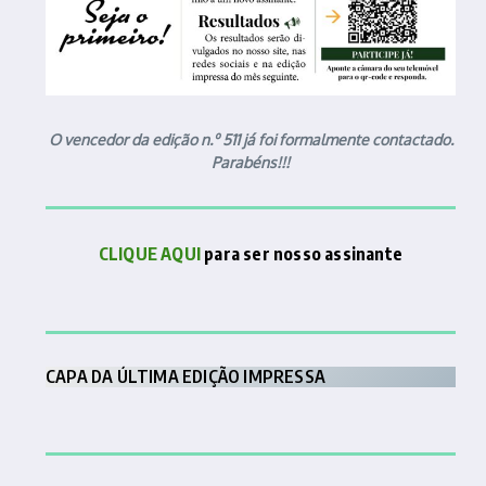
O vencedor da edição n.º 511 já foi formalmente contactado.
Parabéns!!!
CLIQUE AQUI
para ser nosso assinante
CAPA DA ÚLTIMA EDIÇÃO IMPRESSA