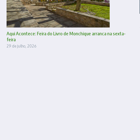
Aqui Acontece: Feira do Livro de Monchique arranca na sexta-
feira
29 de Julho, 2026