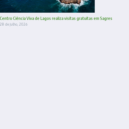
Centro Ciência Viva de Lagos realiza visitas gratuitas em Sagres
28 de Julho, 2026