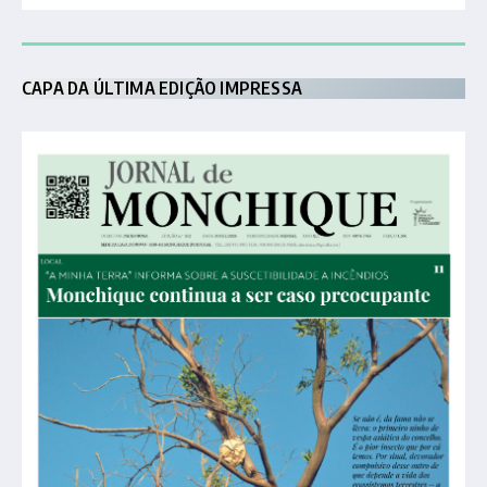
CAPA DA ÚLTIMA EDIÇÃO IMPRESSA