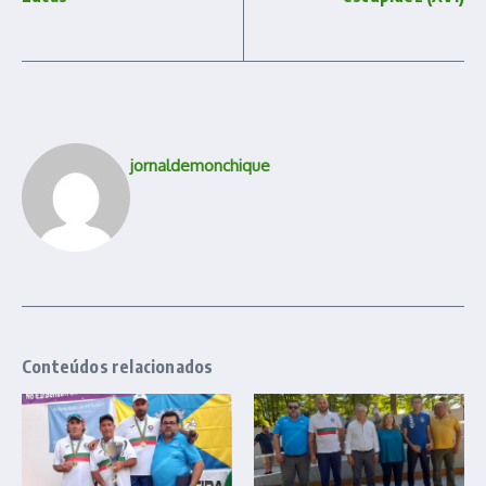
jornaldemonchique
Conteúdos relacionados