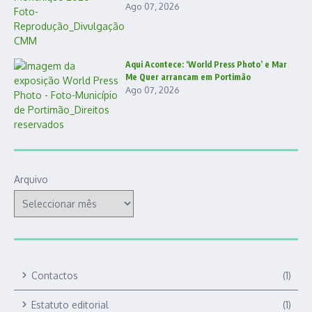
Ago 07, 2026
Aqui Acontece: ‘World Press Photo’ e Mar
Me Quer arrancam em Portimão
Ago 07, 2026
Arquivo
Contactos
(1)
Estatuto editorial
(1)