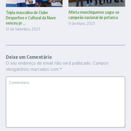
Atleta monchiquense sagra-se
Tripla masculina do Clube
campeão nacional de petanca
Desportivo e Cultural da Nave
venceu pr ...
11 de Maio, 2023
12 de Setembro, 2023
Deixe um Comentário
O seu endereço de email não será publicado.
Campos
obrigatórios marcados com
*