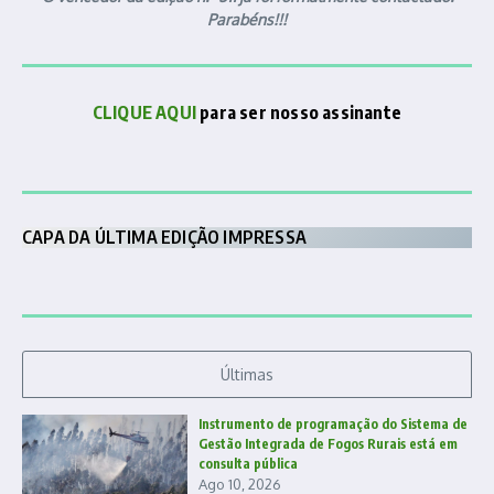
Parabéns!!!
CLIQUE AQUI
para ser nosso assinante
CAPA DA ÚLTIMA EDIÇÃO IMPRESSA
Últimas
Instrumento de programação do Sistema de
Gestão Integrada de Fogos Rurais está em
consulta pública
Ago 10, 2026