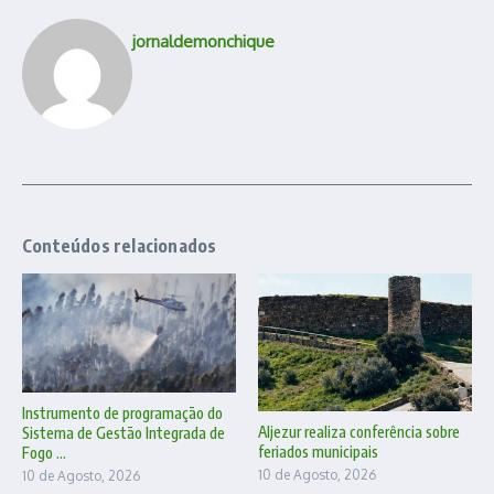
jornaldemonchique
Conteúdos relacionados
Instrumento de programação do
Aljezur realiza conferência sobre
Sistema de Gestão Integrada de
feriados municipais
Fogo ...
10 de Agosto, 2026
10 de Agosto, 2026