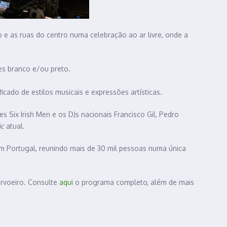
 e as ruas do centro numa celebração ao ar livre, onde a
es branco e/ou preto.
ado de estilos musicais e expressões artísticas.
s Six Irish Men e os DJs nacionais Francisco Gil, Pedro
ic
atual.
em Portugal, reunindo mais de 30 mil pessoas numa única
arvoeiro. Consulte
aqui
o programa completo, além de mais