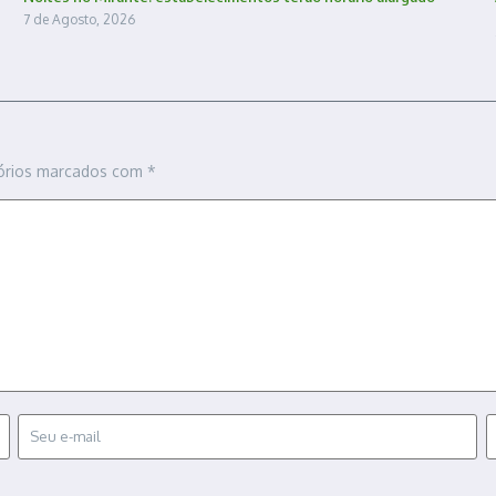
7 de Agosto, 2026
órios marcados com
*