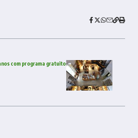
anos com programa gratuito