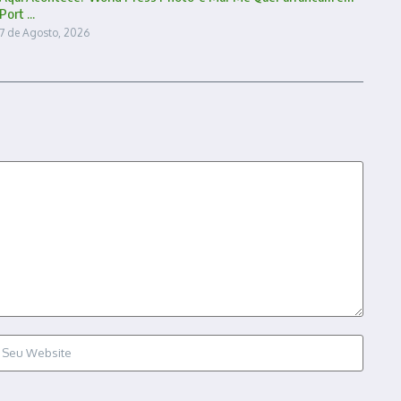
Port ...
7 de Agosto, 2026