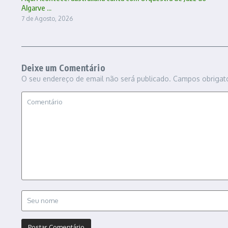
Algarve ...
7 de Agosto, 2026
Deixe um Comentário
O seu endereço de email não será publicado.
Campos obrigat