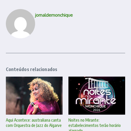
jornaldemonchique
Conteúdos relacionados
Aqui Acontece: australiana canta
Noites no Mirante:
com Orquestra de Jazz do Algarve
estabelecimentos terão horário
...
alargado