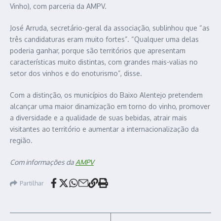
Vinho), com parceria da AMPV.
José Arruda, secretário-geral da associação, sublinhou que “as
três candidaturas eram muito fortes”. “Qualquer uma delas
poderia ganhar, porque são territórios que apresentam
características muito distintas, com grandes mais-valias no
setor dos vinhos e do enoturismo”, disse.
Com a distinção, os municípios do Baixo Alentejo pretendem
alcançar uma maior dinamização em torno do vinho, promover
a diversidade e a qualidade de suas bebidas, atrair mais
visitantes ao território e aumentar a internacionalização da
região.
Com informações da
AMPV
Partilhar