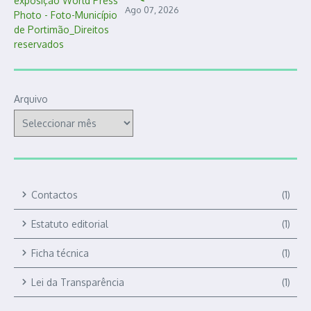
Ago 07, 2026
Arquivo
Contactos
(1)
Estatuto editorial
(1)
Ficha técnica
(1)
Lei da Transparência
(1)