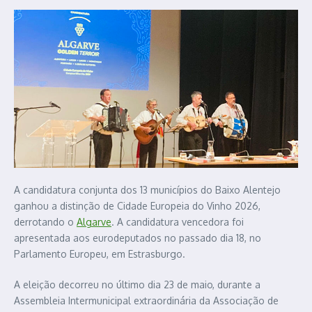
A candidatura conjunta dos 13 municípios do Baixo Alentejo
ganhou a distinção de Cidade Europeia do Vinho 2026,
derrotando o
Algarve
. A candidatura vencedora foi
apresentada aos eurodeputados no passado dia 18, no
Parlamento Europeu, em Estrasburgo.
A eleição decorreu no último dia 23 de maio, durante a
Assembleia Intermunicipal extraordinária da Associação de