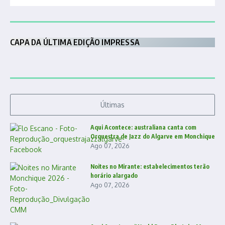
CAPA DA ÚLTIMA EDIÇÃO IMPRESSA
Últimas
Aqui Acontece: australiana canta com
Orquestra de Jazz do Algarve em Monchique
Ago 07, 2026
Noites no Mirante: estabelecimentos terão
horário alargado
Ago 07, 2026