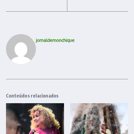
jornaldemonchique
Conteúdos relacionados