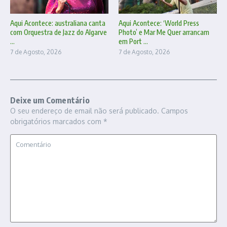
Aqui Acontece: australiana canta
Aqui Acontece: ‘World Press
com Orquestra de Jazz do Algarve
Photo’ e Mar Me Quer arrancam
...
em Port ...
7 de Agosto, 2026
7 de Agosto, 2026
Deixe um Comentário
O seu endereço de email não será publicado.
Campos
obrigatórios marcados com
*