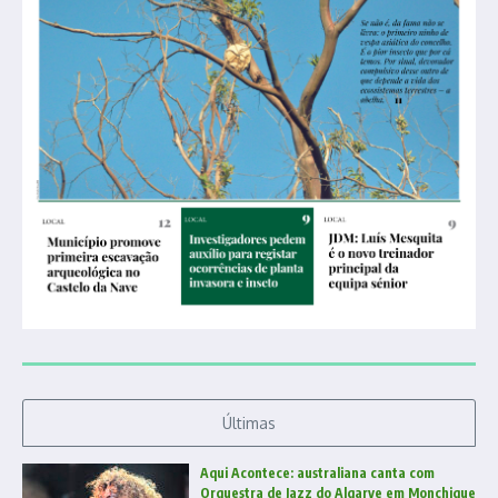
Últimas
Aqui Acontece: australiana canta com
Orquestra de Jazz do Algarve em Monchique