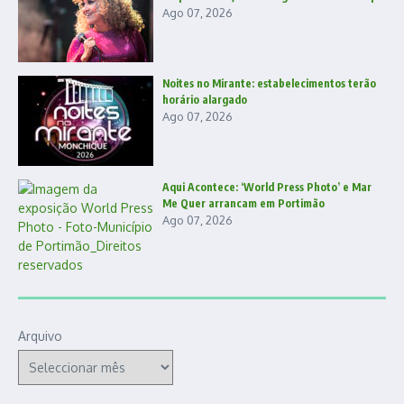
Ago 07, 2026
Noites no Mirante: estabelecimentos terão
horário alargado
Ago 07, 2026
Aqui Acontece: ‘World Press Photo’ e Mar
Me Quer arrancam em Portimão
Ago 07, 2026
Arquivo