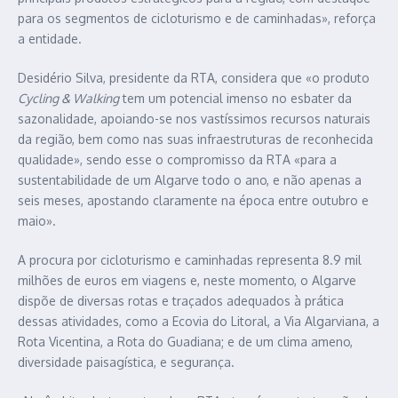
para os segmentos de cicloturismo e de caminhadas», reforça
a entidade.
Desidério Silva, presidente da RTA, considera que «o produto
Cycling & Walking
tem um potencial imenso no esbater da
sazonalidade, apoiando-se nos vastíssimos recursos naturais
da região, bem como nas suas infraestruturas de reconhecida
qualidade», sendo esse o compromisso da RTA «para a
sustentabilidade de um Algarve todo o ano, e não apenas a
seis meses, apostando claramente na época entre outubro e
maio».
A procura por cicloturismo e caminhadas representa 8.9 mil
milhões de euros em viagens e, neste momento, o Algarve
dispõe de diversas rotas e traçados adequados à prática
dessas atividades, como a Ecovia do Litoral, a Via Algarviana, a
Rota Vicentina, a Rota do Guadiana; e de um clima ameno,
diversidade paisagística, e segurança.