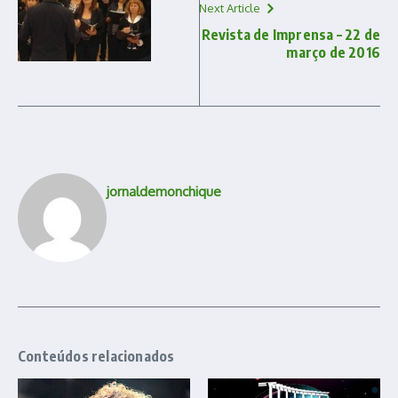
Next Article
Revista de Imprensa – 22 de
março de 2016
jornaldemonchique
Conteúdos relacionados