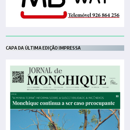
CAPA DA ÚLTIMA EDIÇÃO IMPRESSA