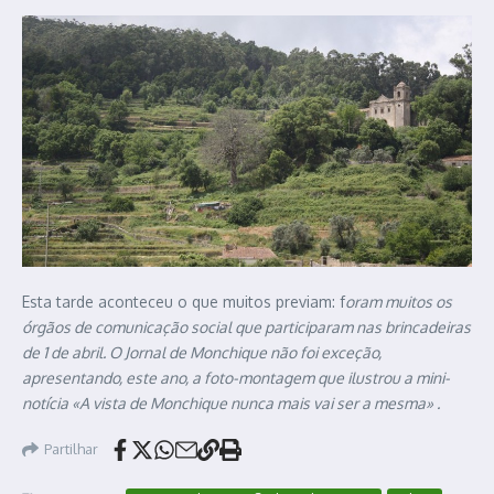
Esta tarde aconteceu o que muitos previam: f
oram muitos os
órgãos de comunicação social que participaram nas brincadeiras
de 1 de abril. O Jornal de Monchique não foi exceção,
apresentando, este ano, a foto-montagem que ilustrou a mini-
notícia «A vista de Monchique nunca mais vai ser a mesma» .
Partilhar