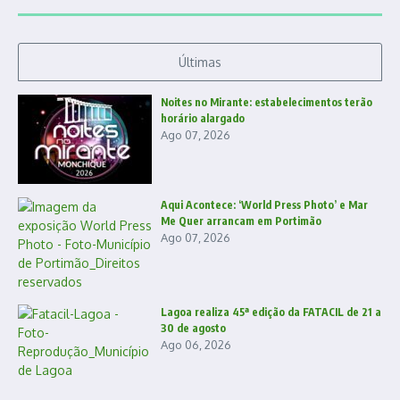
Últimas
Noites no Mirante: estabelecimentos terão
horário alargado
Ago 07, 2026
Aqui Acontece: ‘World Press Photo’ e Mar
Me Quer arrancam em Portimão
Ago 07, 2026
Lagoa realiza 45ª edição da FATACIL de 21 a
30 de agosto
Ago 06, 2026