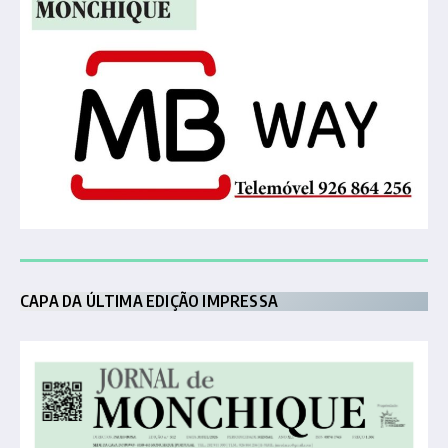
CAPA DA ÚLTIMA EDIÇÃO IMPRESSA