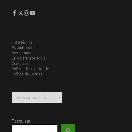
Ficha técnica
Estatuto editorial
Assinaturas
Lei da Transparência
Contactos
Política de privacidade
Política de Cookies
Arquivo
Pesquisar