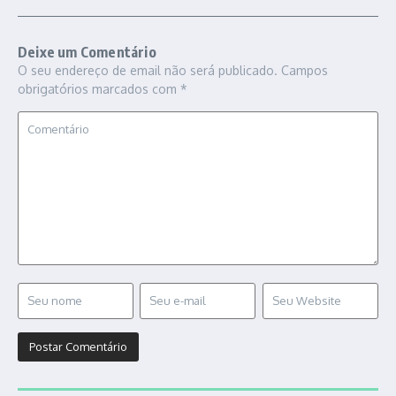
Deixe um Comentário
O seu endereço de email não será publicado.
Campos
obrigatórios marcados com
*