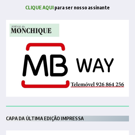
CLIQUE AQUI
para ser nosso assinante
CAPA DA ÚLTIMA EDIÇÃO IMPRESSA