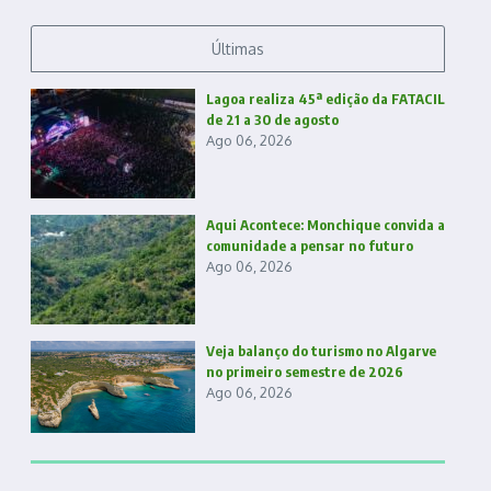
Últimas
Lagoa realiza 45ª edição da FATACIL
de 21 a 30 de agosto
Ago 06, 2026
Aqui Acontece: Monchique convida a
comunidade a pensar no futuro
Ago 06, 2026
Veja balanço do turismo no Algarve
no primeiro semestre de 2026
Ago 06, 2026