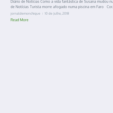
Diário de Notícias Como a vida fantástica de Susana mudou 
de Notícias Turista morre afogado numa piscina em Faro Cor.
jornaldemonchique
10 de Julho, 2018
Read More