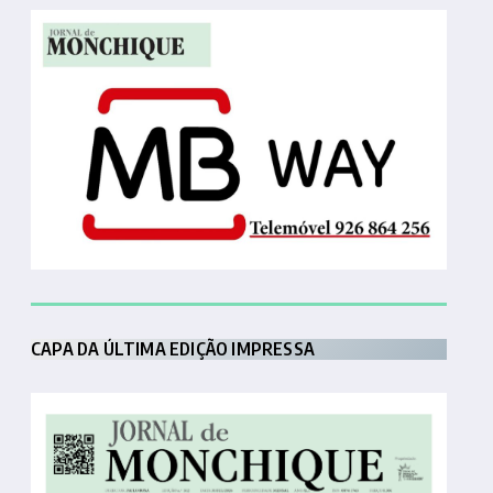
CAPA DA ÚLTIMA EDIÇÃO IMPRESSA