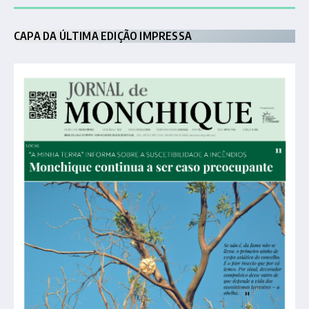
CAPA DA ÚLTIMA EDIÇÃO IMPRESSA