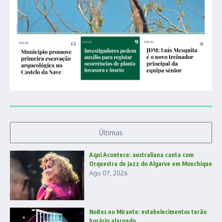
Últimas
Aqui Acontece: australiana canta com
Orquestra de Jazz do Algarve em Monchique
Ago 07, 2026
Noites no Mirante: estabelecimentos terão
horário alargado