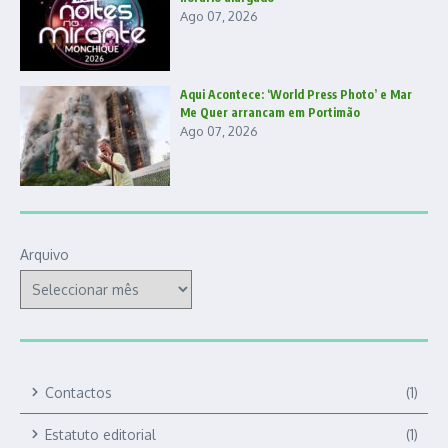
Ago 07, 2026
Aqui Acontece: ‘World Press Photo’ e Mar
Me Quer arrancam em Portimão
Ago 07, 2026
Arquivo
Contactos
(1)
Estatuto editorial
(1)