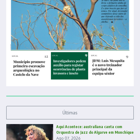
Últimas
Aqui Acontece: australiana canta com
Orquestra de Jazz do Algarve em Monchique
Ago 07, 2026