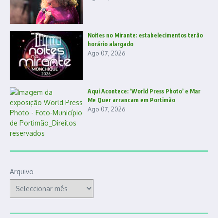
Noites no Mirante: estabelecimentos terão
horário alargado
Ago 07, 2026
Aqui Acontece: ‘World Press Photo’ e Mar
Me Quer arrancam em Portimão
Ago 07, 2026
Arquivo