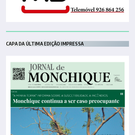
CAPA DA ÚLTIMA EDIÇÃO IMPRESSA