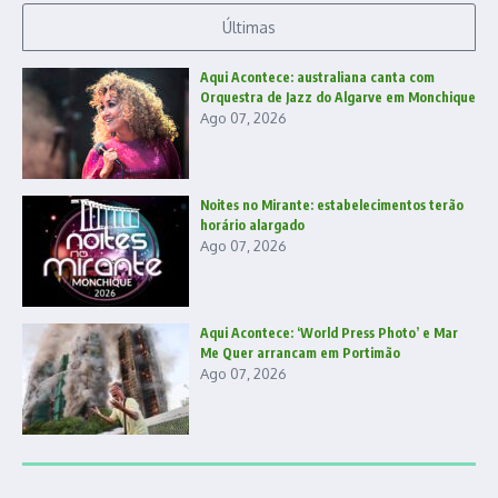
Últimas
Aqui Acontece: australiana canta com
Orquestra de Jazz do Algarve em Monchique
Ago 07, 2026
Noites no Mirante: estabelecimentos terão
horário alargado
Ago 07, 2026
Aqui Acontece: ‘World Press Photo’ e Mar
Me Quer arrancam em Portimão
Ago 07, 2026