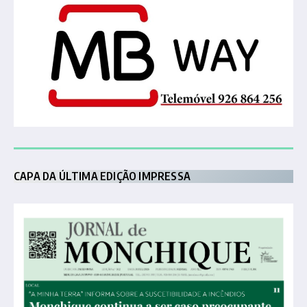
CAPA DA ÚLTIMA EDIÇÃO IMPRESSA