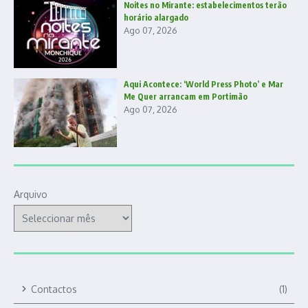
Noites no Mirante: estabelecimentos terão
horário alargado
Ago 07, 2026
Aqui Acontece: ‘World Press Photo’ e Mar
Me Quer arrancam em Portimão
Ago 07, 2026
Arquivo
Contactos
(1)