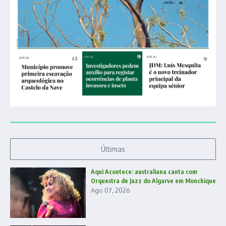
Últimas
Aqui Acontece: australiana canta com
Orquestra de Jazz do Algarve em Monchique
Ago 07, 2026