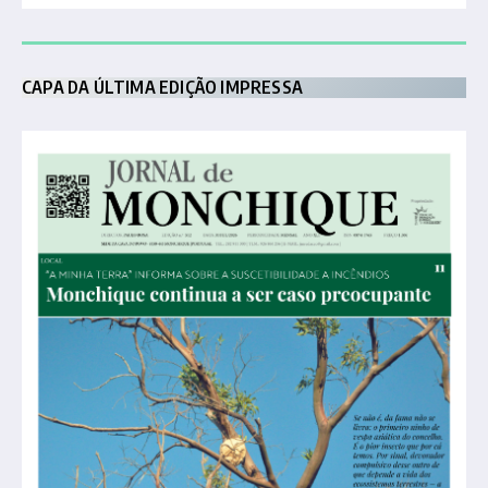
CAPA DA ÚLTIMA EDIÇÃO IMPRESSA