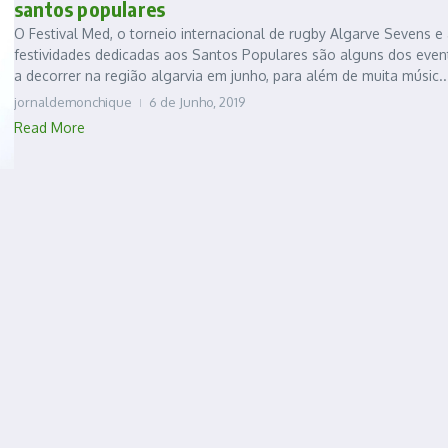
santos populares
O Festival Med, o torneio internacional de rugby Algarve Sevens e
festividades dedicadas aos Santos Populares são alguns dos even
a decorrer na região algarvia em junho, para além de muita músic..
jornaldemonchique
6 de Junho, 2019
Read More