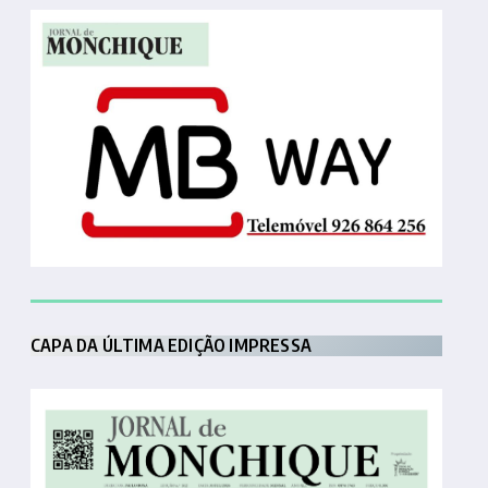
CAPA DA ÚLTIMA EDIÇÃO IMPRESSA