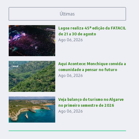
Últimas
Lagoa realiza 45ª edição da FATACIL
de 21 a 30 de agosto
Ago 06, 2026
Aqui Acontece: Monchique convida a
comunidade a pensar no futuro
Ago 06, 2026
Veja balanço do turismo no Algarve
no primeiro semestre de 2026
Ago 06, 2026