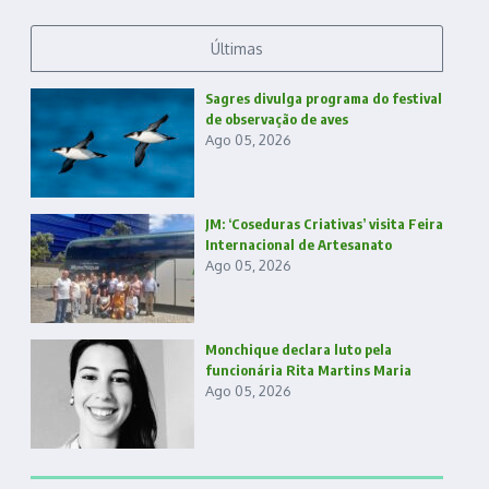
Últimas
Sagres divulga programa do festival
de observação de aves
Ago 05, 2026
JM: ‘Coseduras Criativas’ visita Feira
Internacional de Artesanato
Ago 05, 2026
Monchique declara luto pela
funcionária Rita Martins Maria
Ago 05, 2026