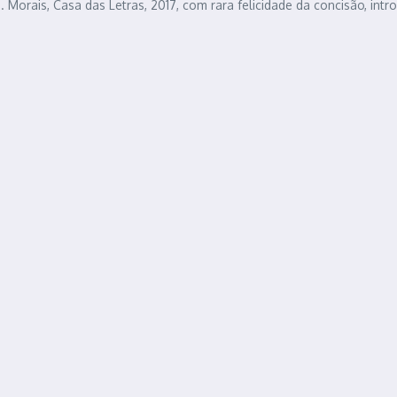
. Morais, Casa das Letras, 2017, com rara felicidade da concisão, intr