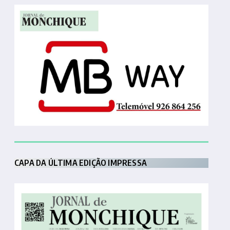
CAPA DA ÚLTIMA EDIÇÃO IMPRESSA