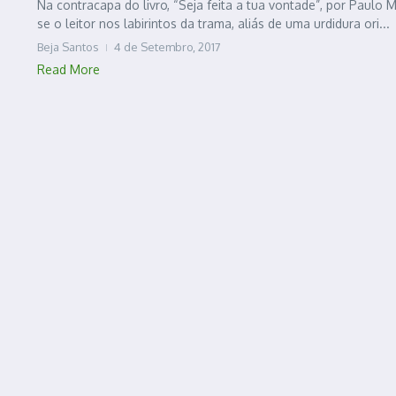
Na contracapa do livro, “Seja feita a tua vontade”, por Paulo M
se o leitor nos labirintos da trama, aliás de uma urdidura ori...
Beja Santos
4 de Setembro, 2017
Read More