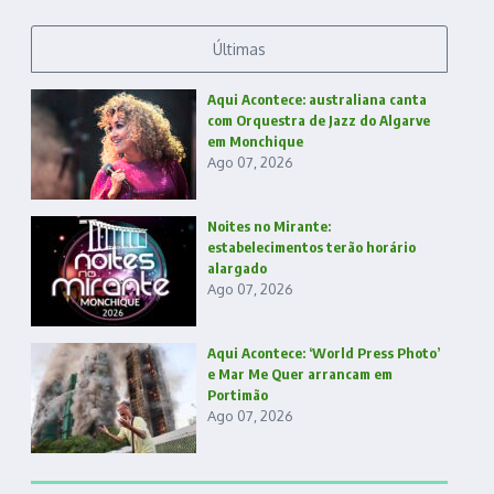
Últimas
Aqui Acontece: australiana canta
com Orquestra de Jazz do Algarve
em Monchique
Ago 07, 2026
Noites no Mirante:
estabelecimentos terão horário
alargado
Ago 07, 2026
Aqui Acontece: ‘World Press Photo’
e Mar Me Quer arrancam em
Portimão
Ago 07, 2026