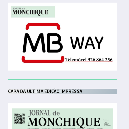
CAPA DA ÚLTIMA EDIÇÃO IMPRESSA