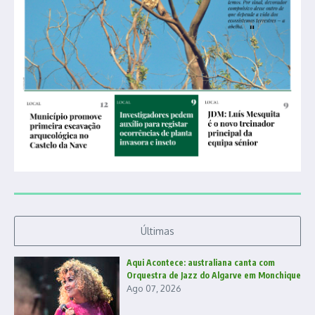
Últimas
Aqui Acontece: australiana canta com
Orquestra de Jazz do Algarve em Monchique
Ago 07, 2026