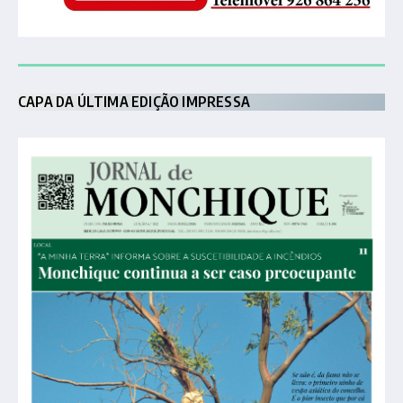
CAPA DA ÚLTIMA EDIÇÃO IMPRESSA