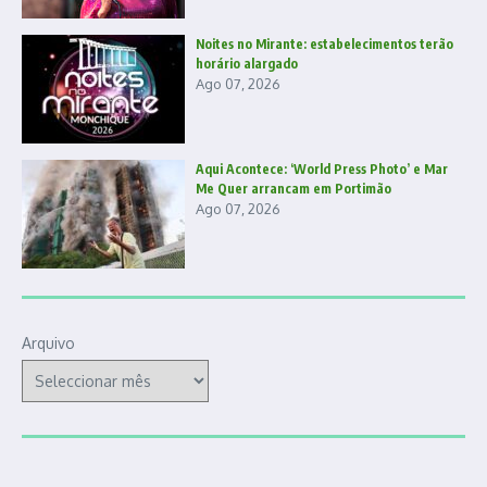
Noites no Mirante: estabelecimentos terão
horário alargado
Ago 07, 2026
Aqui Acontece: ‘World Press Photo’ e Mar
Me Quer arrancam em Portimão
Ago 07, 2026
Arquivo